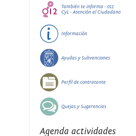
También te informa - 012
CyL - Atención al Ciudadano
Información
Ayudas y Subvenciones
Perfil de contratante
Quejas y Sugerencias
Agenda actividades