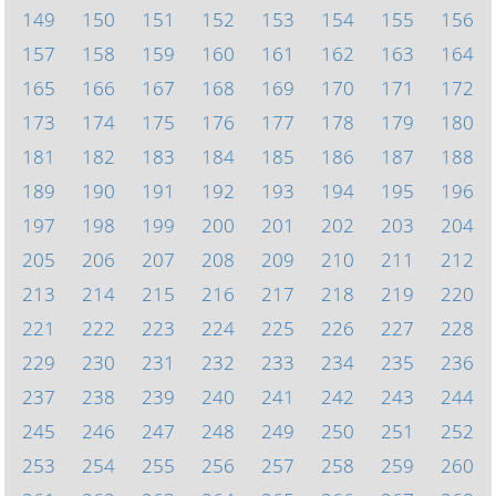
149
150
151
152
153
154
155
156
157
158
159
160
161
162
163
164
165
166
167
168
169
170
171
172
173
174
175
176
177
178
179
180
181
182
183
184
185
186
187
188
189
190
191
192
193
194
195
196
197
198
199
200
201
202
203
204
205
206
207
208
209
210
211
212
213
214
215
216
217
218
219
220
221
222
223
224
225
226
227
228
229
230
231
232
233
234
235
236
237
238
239
240
241
242
243
244
245
246
247
248
249
250
251
252
253
254
255
256
257
258
259
260