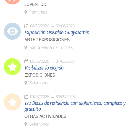
JUVENTUD
Tamames
08/05/2026
30/08/2026
Exposición Oswaldo Guayasamín
ARTE / EXPOSICIONES
Santa Marta de Tormes
05/06/2026
31/03/2027
Visibilizar lo elegido
EXPOSICIONES
Salamanca
01/07/2026
30/09/2026
122 Becas de residencia con alojamiento completo y
gratuito
OTRAS ACTIVIDADES
Salamanca