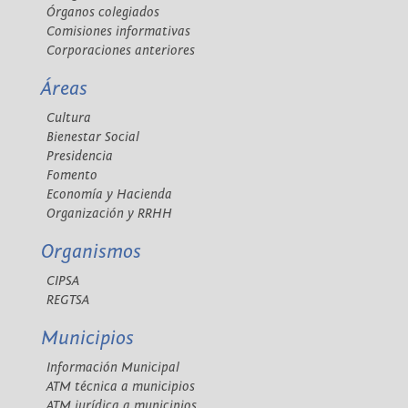
Órganos colegiados
Comisiones informativas
Corporaciones anteriores
Áreas
Cultura
Bienestar Social
Presidencia
Fomento
Economía y Hacienda
Organización y RRHH
Organismos
CIPSA
REGTSA
Municipios
Información Municipal
ATM técnica a municipios
ATM jurídica a municipios