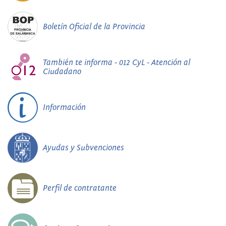
Boletín Oficial de la Provincia
También te informa - 012 CyL - Atención al
Ciudadano
Información
Ayudas y Subvenciones
Perfil de contratante