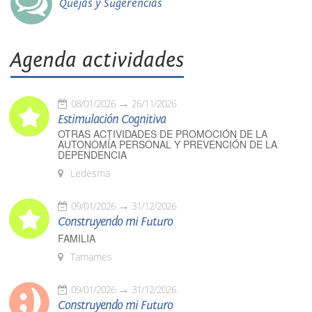
Quejas y Sugerencias
Agenda actividades
08/01/2026
26/11/2026
Estimulación Cognitiva
OTRAS ACTIVIDADES DE PROMOCIÓN DE LA
AUTONOMÍA PERSONAL Y PREVENCIÓN DE LA
DEPENDENCIA
Ledesma
09/01/2026
31/12/2026
Construyendo mi Futuro
FAMILIA
Tamames
09/01/2026
31/12/2026
Construyendo mi Futuro