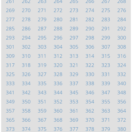
261
262
263
264
265
266
267
268
269
270
271
272
273
274
275
276
277
278
279
280
281
282
283
284
285
286
287
288
289
290
291
292
293
294
295
296
297
298
299
300
301
302
303
304
305
306
307
308
309
310
311
312
313
314
315
316
317
318
319
320
321
322
323
324
325
326
327
328
329
330
331
332
333
334
335
336
337
338
339
340
341
342
343
344
345
346
347
348
349
350
351
352
353
354
355
356
357
358
359
360
361
362
363
364
365
366
367
368
369
370
371
372
373
374
375
376
377
378
379
380