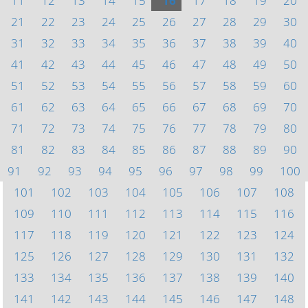
11
12
13
14
15
16
17
18
19
20
21
22
23
24
25
26
27
28
29
30
31
32
33
34
35
36
37
38
39
40
41
42
43
44
45
46
47
48
49
50
51
52
53
54
55
56
57
58
59
60
61
62
63
64
65
66
67
68
69
70
71
72
73
74
75
76
77
78
79
80
81
82
83
84
85
86
87
88
89
90
91
92
93
94
95
96
97
98
99
100
101
102
103
104
105
106
107
108
109
110
111
112
113
114
115
116
117
118
119
120
121
122
123
124
125
126
127
128
129
130
131
132
133
134
135
136
137
138
139
140
141
142
143
144
145
146
147
148