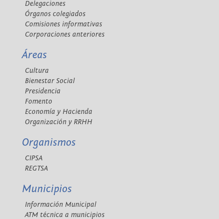
Delegaciones
Órganos colegiados
Comisiones informativas
Corporaciones anteriores
Áreas
Cultura
Bienestar Social
Presidencia
Fomento
Economía y Hacienda
Organización y RRHH
Organismos
CIPSA
REGTSA
Municipios
Información Municipal
ATM técnica a municipios