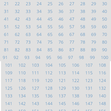
21
22
23
24
25
26
27
28
29
30
31
32
33
34
35
36
37
38
39
40
41
42
43
44
45
46
47
48
49
50
51
52
53
54
55
56
57
58
59
60
61
62
63
64
65
66
67
68
69
70
71
72
73
74
75
76
77
78
79
80
81
82
83
84
85
86
87
88
89
90
91
92
93
94
95
96
97
98
99
100
101
102
103
104
105
106
107
108
109
110
111
112
113
114
115
116
117
118
119
120
121
122
123
124
125
126
127
128
129
130
131
132
133
134
135
136
137
138
139
140
141
142
143
144
145
146
147
148