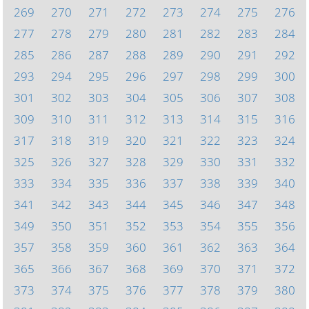
269
270
271
272
273
274
275
276
277
278
279
280
281
282
283
284
285
286
287
288
289
290
291
292
293
294
295
296
297
298
299
300
301
302
303
304
305
306
307
308
309
310
311
312
313
314
315
316
317
318
319
320
321
322
323
324
325
326
327
328
329
330
331
332
333
334
335
336
337
338
339
340
341
342
343
344
345
346
347
348
349
350
351
352
353
354
355
356
357
358
359
360
361
362
363
364
365
366
367
368
369
370
371
372
373
374
375
376
377
378
379
380