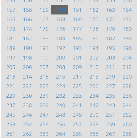
149
150
151
152
153
154
155
156
157
158
159
160
161
162
163
164
165
166
167
168
169
170
171
172
173
174
175
176
177
178
179
180
181
182
183
184
185
186
187
188
189
190
191
192
193
194
195
196
197
198
199
200
201
202
203
204
205
206
207
208
209
210
211
212
213
214
215
216
217
218
219
220
221
222
223
224
225
226
227
228
229
230
231
232
233
234
235
236
237
238
239
240
241
242
243
244
245
246
247
248
249
250
251
252
253
254
255
256
257
258
259
260
261
262
263
264
265
266
267
268