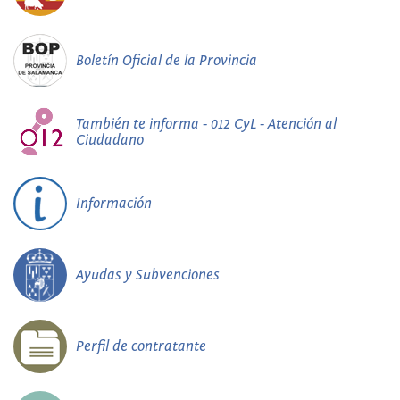
Boletín Oficial de la Provincia
También te informa - 012 CyL - Atención al
Ciudadano
Información
Ayudas y Subvenciones
Perfil de contratante