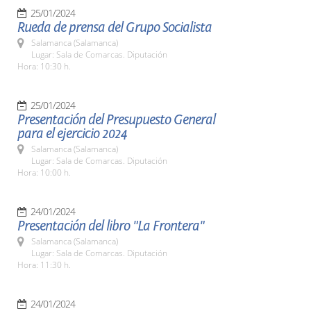
25/01/2024
Rueda de prensa del Grupo Socialista
Salamanca (Salamanca)
Lugar: Sala de Comarcas. Diputación
Hora: 10:30 h.
25/01/2024
Presentación del Presupuesto General
para el ejercicio 2024
Salamanca (Salamanca)
Lugar: Sala de Comarcas. Diputación
Hora: 10:00 h.
24/01/2024
Presentación del libro "La Frontera"
Salamanca (Salamanca)
Lugar: Sala de Comarcas. Diputación
Hora: 11:30 h.
24/01/2024