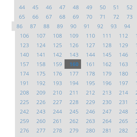
44
45
46
47
48
49
50
51
52
65
66
67
68
69
70
71
72
73
86
87
88
89
90
91
92
93
94
106
107
108
109
110
111
112
123
124
125
126
127
128
129
140
141
142
143
144
145
146
157
158
159
160
161
162
163
174
175
176
177
178
179
180
191
192
193
194
195
196
197
208
209
210
211
212
213
214
225
226
227
228
229
230
231
242
243
244
245
246
247
248
259
260
261
262
263
264
265
276
277
278
279
280
281
282