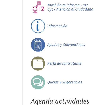
También te informa - 012
CyL - Atención al Ciudadano
Información
Ayudas y Subvenciones
Perfil de contratante
Quejas y Sugerencias
Agenda actividades