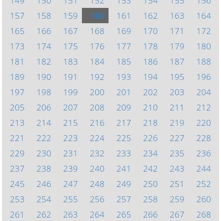
149
150
151
152
153
154
155
156
157
158
159
160
161
162
163
164
165
166
167
168
169
170
171
172
173
174
175
176
177
178
179
180
181
182
183
184
185
186
187
188
189
190
191
192
193
194
195
196
197
198
199
200
201
202
203
204
205
206
207
208
209
210
211
212
213
214
215
216
217
218
219
220
221
222
223
224
225
226
227
228
229
230
231
232
233
234
235
236
237
238
239
240
241
242
243
244
245
246
247
248
249
250
251
252
253
254
255
256
257
258
259
260
261
262
263
264
265
266
267
268