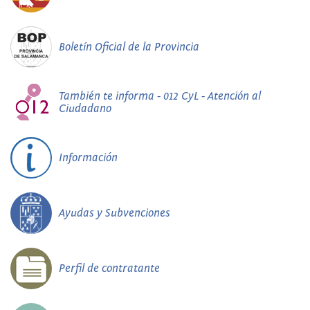
Boletín Oficial de la Provincia
También te informa - 012 CyL - Atención al
Ciudadano
Información
Ayudas y Subvenciones
Perfil de contratante