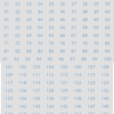
21
22
23
24
25
26
27
28
29
30
31
32
33
34
35
36
37
38
39
40
41
42
43
44
45
46
47
48
49
50
51
52
53
54
55
56
57
58
59
60
61
62
63
64
65
66
67
68
69
70
71
72
73
74
75
76
77
78
79
80
81
82
83
84
85
86
87
88
89
90
91
92
93
94
95
96
97
98
99
100
101
102
103
104
105
106
107
108
109
110
111
112
113
114
115
116
117
118
119
120
121
122
123
124
125
126
127
128
129
130
131
132
133
134
135
136
137
138
139
140
141
142
143
144
145
146
147
148