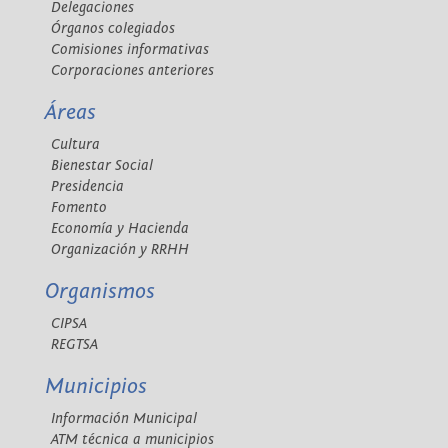
Delegaciones
Órganos colegiados
Comisiones informativas
Corporaciones anteriores
Áreas
Cultura
Bienestar Social
Presidencia
Fomento
Economía y Hacienda
Organización y RRHH
Organismos
CIPSA
REGTSA
Municipios
Información Municipal
ATM técnica a municipios