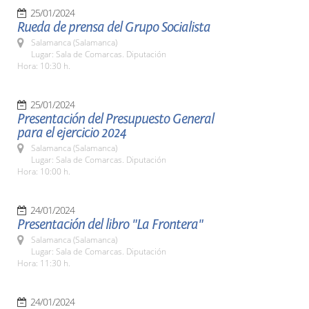
25/01/2024
Rueda de prensa del Grupo Socialista
Salamanca (Salamanca)
Lugar: Sala de Comarcas. Diputación
Hora: 10:30 h.
25/01/2024
Presentación del Presupuesto General
para el ejercicio 2024
Salamanca (Salamanca)
Lugar: Sala de Comarcas. Diputación
Hora: 10:00 h.
24/01/2024
Presentación del libro "La Frontera"
Salamanca (Salamanca)
Lugar: Sala de Comarcas. Diputación
Hora: 11:30 h.
24/01/2024