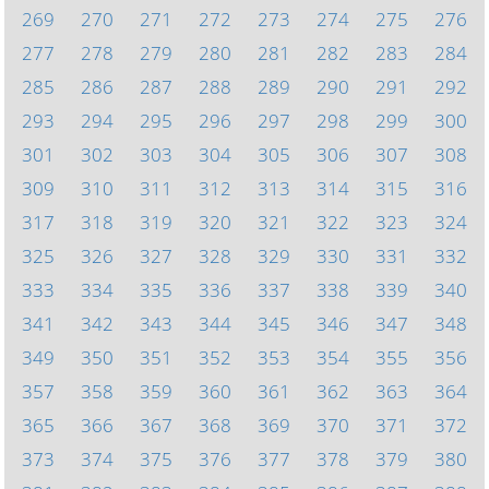
269
270
271
272
273
274
275
276
277
278
279
280
281
282
283
284
285
286
287
288
289
290
291
292
293
294
295
296
297
298
299
300
301
302
303
304
305
306
307
308
309
310
311
312
313
314
315
316
317
318
319
320
321
322
323
324
325
326
327
328
329
330
331
332
333
334
335
336
337
338
339
340
341
342
343
344
345
346
347
348
349
350
351
352
353
354
355
356
357
358
359
360
361
362
363
364
365
366
367
368
369
370
371
372
373
374
375
376
377
378
379
380