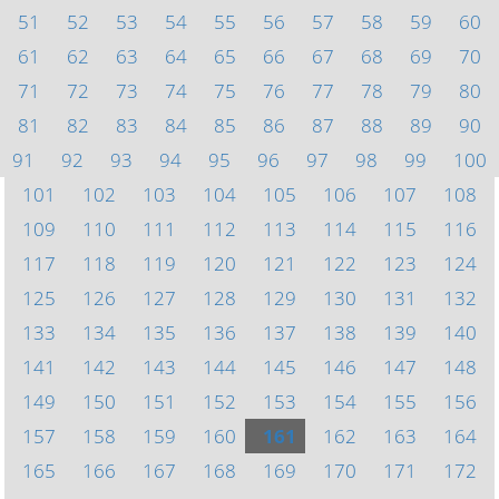
51
52
53
54
55
56
57
58
59
60
61
62
63
64
65
66
67
68
69
70
71
72
73
74
75
76
77
78
79
80
81
82
83
84
85
86
87
88
89
90
91
92
93
94
95
96
97
98
99
100
101
102
103
104
105
106
107
108
109
110
111
112
113
114
115
116
117
118
119
120
121
122
123
124
125
126
127
128
129
130
131
132
133
134
135
136
137
138
139
140
141
142
143
144
145
146
147
148
149
150
151
152
153
154
155
156
157
158
159
160
161
162
163
164
165
166
167
168
169
170
171
172