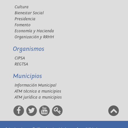
Cultura
Bienestar Social
Presidencia
Fomento
Economía y Hacienda
Organización y RRHH
Organismos
CIPSA
REGTSA
Municipios
Información Municipal
ATM técnica a municipios
ATM jurídica a municipios