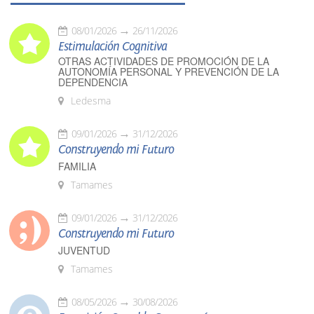
08/01/2026
26/11/2026
Estimulación Cognitiva
OTRAS ACTIVIDADES DE PROMOCIÓN DE LA
AUTONOMÍA PERSONAL Y PREVENCIÓN DE LA
DEPENDENCIA
Ledesma
09/01/2026
31/12/2026
Construyendo mi Futuro
FAMILIA
Tamames
09/01/2026
31/12/2026
Construyendo mi Futuro
JUVENTUD
Tamames
08/05/2026
30/08/2026