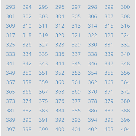
293
294
295
296
297
298
299
300
301
302
303
304
305
306
307
308
309
310
311
312
313
314
315
316
317
318
319
320
321
322
323
324
325
326
327
328
329
330
331
332
333
334
335
336
337
338
339
340
341
342
343
344
345
346
347
348
349
350
351
352
353
354
355
356
357
358
359
360
361
362
363
364
365
366
367
368
369
370
371
372
373
374
375
376
377
378
379
380
381
382
383
384
385
386
387
388
389
390
391
392
393
394
395
396
397
398
399
400
401
402
403
404