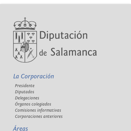
La Corporación
Presidente
Diputados
Delegaciones
Órganos colegiados
Comisiones informativas
Corporaciones anteriores
Áreas