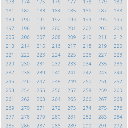
173
174
175
176
177
178
179
180
181
182
183
184
185
186
187
188
189
190
191
192
193
194
195
196
197
198
199
200
201
202
203
204
205
206
207
208
209
210
211
212
213
214
215
216
217
218
219
220
221
222
223
224
225
226
227
228
229
230
231
232
233
234
235
236
237
238
239
240
241
242
243
244
245
246
247
248
249
250
251
252
253
254
255
256
257
258
259
260
261
262
263
264
265
266
267
268
269
270
271
272
273
274
275
276
277
278
279
280
281
282
283
284
285
286
287
288
289
290
291
292