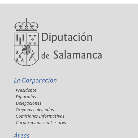
La Corporación
Presidente
Diputados
Delegaciones
Órganos colegiados
Comisiones informativas
Corporaciones anteriores
Áreas