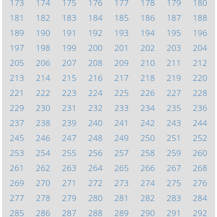
173
174
175
176
177
178
179
180
181
182
183
184
185
186
187
188
189
190
191
192
193
194
195
196
197
198
199
200
201
202
203
204
205
206
207
208
209
210
211
212
213
214
215
216
217
218
219
220
221
222
223
224
225
226
227
228
229
230
231
232
233
234
235
236
237
238
239
240
241
242
243
244
245
246
247
248
249
250
251
252
253
254
255
256
257
258
259
260
261
262
263
264
265
266
267
268
269
270
271
272
273
274
275
276
277
278
279
280
281
282
283
284
285
286
287
288
289
290
291
292