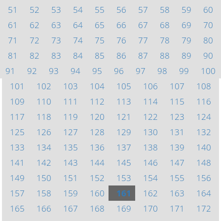
51
52
53
54
55
56
57
58
59
60
61
62
63
64
65
66
67
68
69
70
71
72
73
74
75
76
77
78
79
80
81
82
83
84
85
86
87
88
89
90
91
92
93
94
95
96
97
98
99
100
101
102
103
104
105
106
107
108
109
110
111
112
113
114
115
116
117
118
119
120
121
122
123
124
125
126
127
128
129
130
131
132
133
134
135
136
137
138
139
140
141
142
143
144
145
146
147
148
149
150
151
152
153
154
155
156
157
158
159
160
161
162
163
164
165
166
167
168
169
170
171
172