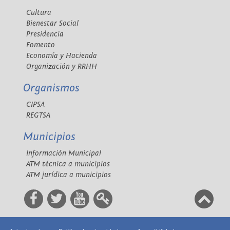
Cultura
Bienestar Social
Presidencia
Fomento
Economía y Hacienda
Organización y RRHH
Organismos
CIPSA
REGTSA
Municipios
Información Municipal
ATM técnica a municipios
ATM jurídica a municipios