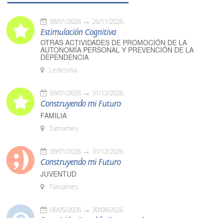
08/01/2026
26/11/2026
Estimulación Cognitiva
OTRAS ACTIVIDADES DE PROMOCIÓN DE LA
AUTONOMÍA PERSONAL Y PREVENCIÓN DE LA
DEPENDENCIA
Ledesma
09/01/2026
31/12/2026
Construyendo mi Futuro
FAMILIA
Tamames
09/01/2026
31/12/2026
Construyendo mi Futuro
JUVENTUD
Tamames
08/05/2026
30/08/2026