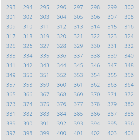
293
294
295
296
297
298
299
300
301
302
303
304
305
306
307
308
309
310
311
312
313
314
315
316
317
318
319
320
321
322
323
324
325
326
327
328
329
330
331
332
333
334
335
336
337
338
339
340
341
342
343
344
345
346
347
348
349
350
351
352
353
354
355
356
357
358
359
360
361
362
363
364
365
366
367
368
369
370
371
372
373
374
375
376
377
378
379
380
381
382
383
384
385
386
387
388
389
390
391
392
393
394
395
396
397
398
399
400
401
402
403
404