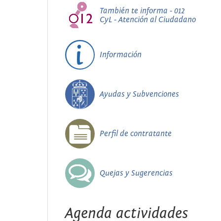
También te informa - 012
CyL - Atención al Ciudadano
Información
Ayudas y Subvenciones
Perfil de contratante
Quejas y Sugerencias
Agenda actividades