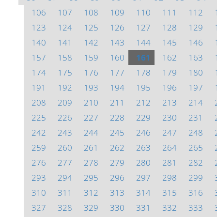
106
107
108
109
110
111
112
123
124
125
126
127
128
129
140
141
142
143
144
145
146
157
158
159
160
161
162
163
174
175
176
177
178
179
180
191
192
193
194
195
196
197
208
209
210
211
212
213
214
225
226
227
228
229
230
231
242
243
244
245
246
247
248
259
260
261
262
263
264
265
276
277
278
279
280
281
282
293
294
295
296
297
298
299
310
311
312
313
314
315
316
327
328
329
330
331
332
333