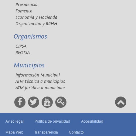
Presidencia
Fomento
Economía y Hacienda
Organización y RRHH
Organismos
CIPSA
REGTSA
Municipios
Información Municipal
ATM técnica a municipios
ATM jurídica a municipios
Aviso legal
Política de privacidad
Accesibilidad
Mapa Web
Transparencia
Contacto