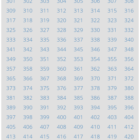
301
302
303
304
305
306
307
308
309
310
311
312
313
314
315
316
317
318
319
320
321
322
323
324
325
326
327
328
329
330
331
332
333
334
335
336
337
338
339
340
341
342
343
344
345
346
347
348
349
350
351
352
353
354
355
356
357
358
359
360
361
362
363
364
365
366
367
368
369
370
371
372
373
374
375
376
377
378
379
380
381
382
383
384
385
386
387
388
389
390
391
392
393
394
395
396
397
398
399
400
401
402
403
404
405
406
407
408
409
410
411
412
413
414
415
416
417
418
419
420