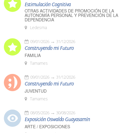
Estimulación Cognitiva
OTRAS ACTIVIDADES DE PROMOCIÓN DE LA
AUTONOMÍA PERSONAL Y PREVENCIÓN DE LA
DEPENDENCIA
Ledesma
09/01/2026
31/12/2026
Construyendo mi Futuro
FAMILIA
Tamames
09/01/2026
31/12/2026
Construyendo mi Futuro
JUVENTUD
Tamames
08/05/2026
30/08/2026
Exposición Oswaldo Guayasamín
ARTE / EXPOSICIONES