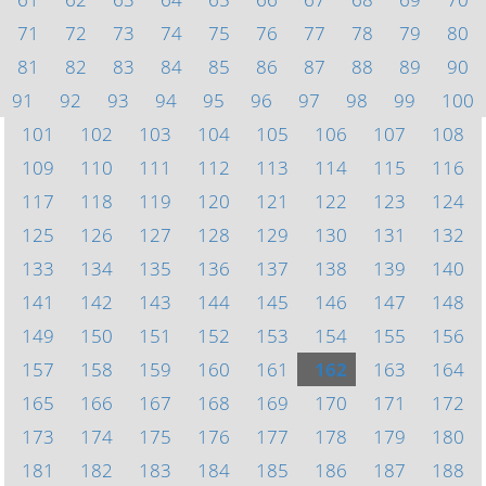
71
72
73
74
75
76
77
78
79
80
81
82
83
84
85
86
87
88
89
90
91
92
93
94
95
96
97
98
99
100
101
102
103
104
105
106
107
108
109
110
111
112
113
114
115
116
117
118
119
120
121
122
123
124
125
126
127
128
129
130
131
132
133
134
135
136
137
138
139
140
141
142
143
144
145
146
147
148
149
150
151
152
153
154
155
156
157
158
159
160
161
162
163
164
165
166
167
168
169
170
171
172
173
174
175
176
177
178
179
180
181
182
183
184
185
186
187
188