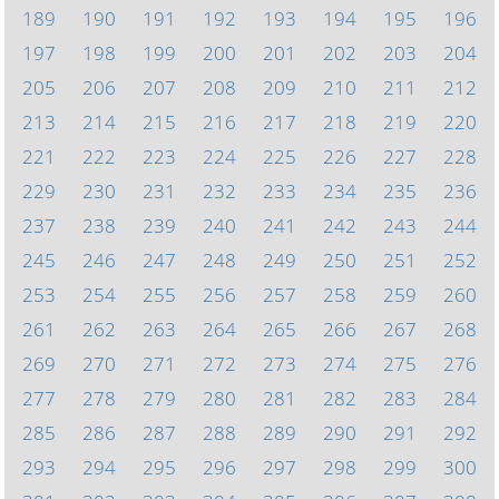
189
190
191
192
193
194
195
196
197
198
199
200
201
202
203
204
205
206
207
208
209
210
211
212
213
214
215
216
217
218
219
220
221
222
223
224
225
226
227
228
229
230
231
232
233
234
235
236
237
238
239
240
241
242
243
244
245
246
247
248
249
250
251
252
253
254
255
256
257
258
259
260
261
262
263
264
265
266
267
268
269
270
271
272
273
274
275
276
277
278
279
280
281
282
283
284
285
286
287
288
289
290
291
292
293
294
295
296
297
298
299
300