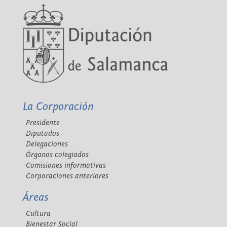
La Corporación
Presidente
Diputados
Delegaciones
Órganos colegiados
Comisiones informativas
Corporaciones anteriores
Áreas
Cultura
Bienestar Social