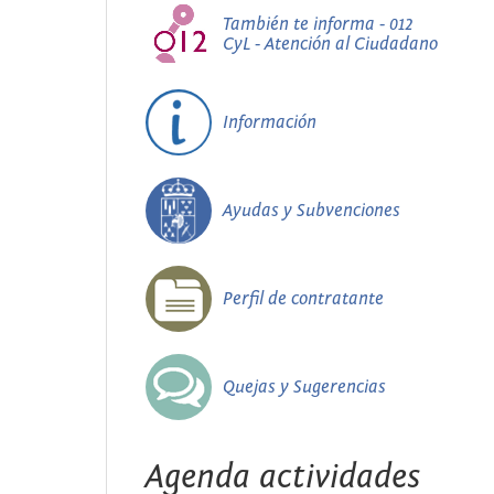
También te informa - 012
CyL - Atención al Ciudadano
Información
Ayudas y Subvenciones
Perfil de contratante
Quejas y Sugerencias
Agenda actividades