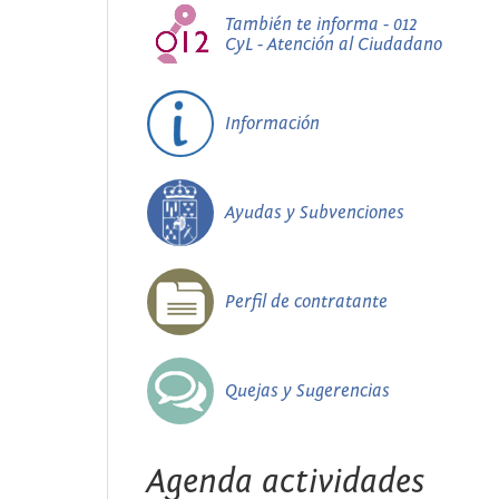
También te informa - 012
CyL - Atención al Ciudadano
Información
Ayudas y Subvenciones
Perfil de contratante
Quejas y Sugerencias
Agenda actividades