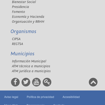
Bienestar Social
Presidencia
Fomento
Economía y Hacienda
Organización y RRHH
Organismos
CIPSA
REGTSA
Municipios
Información Municipal
ATM técnica a municipios
ATM jurídica a municipios
Aviso legal
Política de privacidad
Accesibilidad