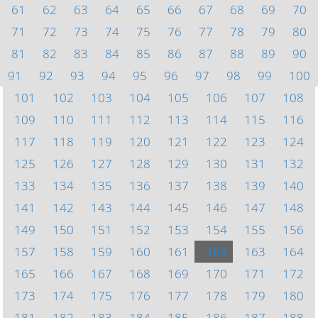
61
62
63
64
65
66
67
68
69
70
71
72
73
74
75
76
77
78
79
80
81
82
83
84
85
86
87
88
89
90
91
92
93
94
95
96
97
98
99
100
101
102
103
104
105
106
107
108
109
110
111
112
113
114
115
116
117
118
119
120
121
122
123
124
125
126
127
128
129
130
131
132
133
134
135
136
137
138
139
140
141
142
143
144
145
146
147
148
149
150
151
152
153
154
155
156
157
158
159
160
161
162
163
164
165
166
167
168
169
170
171
172
173
174
175
176
177
178
179
180
181
182
183
184
185
186
187
188