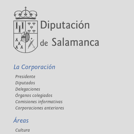
La Corporación
Presidente
Diputados
Delegaciones
Órganos colegiados
Comisiones informativas
Corporaciones anteriores
Áreas
Cultura