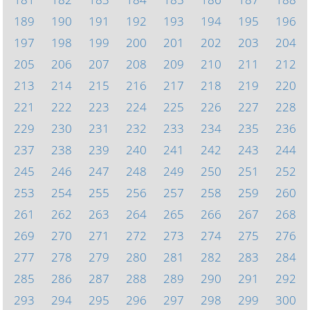
189
190
191
192
193
194
195
196
197
198
199
200
201
202
203
204
205
206
207
208
209
210
211
212
213
214
215
216
217
218
219
220
221
222
223
224
225
226
227
228
229
230
231
232
233
234
235
236
237
238
239
240
241
242
243
244
245
246
247
248
249
250
251
252
253
254
255
256
257
258
259
260
261
262
263
264
265
266
267
268
269
270
271
272
273
274
275
276
277
278
279
280
281
282
283
284
285
286
287
288
289
290
291
292
293
294
295
296
297
298
299
300