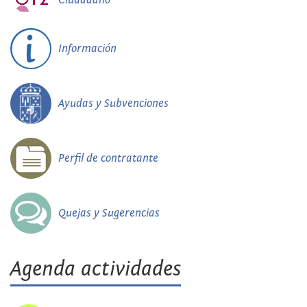
Información
Ayudas y Subvenciones
Perfil de contratante
Quejas y Sugerencias
Agenda actividades