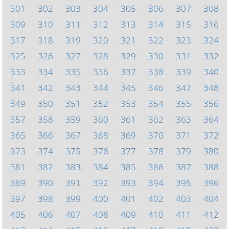
301
302
303
304
305
306
307
308
309
310
311
312
313
314
315
316
317
318
319
320
321
322
323
324
325
326
327
328
329
330
331
332
333
334
335
336
337
338
339
340
341
342
343
344
345
346
347
348
349
350
351
352
353
354
355
356
357
358
359
360
361
362
363
364
365
366
367
368
369
370
371
372
373
374
375
376
377
378
379
380
381
382
383
384
385
386
387
388
389
390
391
392
393
394
395
396
397
398
399
400
401
402
403
404
405
406
407
408
409
410
411
412