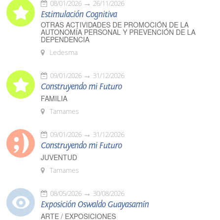
08/01/2026
26/11/2026
Estimulación Cognitiva
OTRAS ACTIVIDADES DE PROMOCIÓN DE LA
AUTONOMÍA PERSONAL Y PREVENCIÓN DE LA
DEPENDENCIA
Ledesma
09/01/2026
31/12/2026
Construyendo mi Futuro
FAMILIA
Tamames
09/01/2026
31/12/2026
Construyendo mi Futuro
JUVENTUD
Tamames
08/05/2026
30/08/2026
Exposición Oswaldo Guayasamín
ARTE / EXPOSICIONES