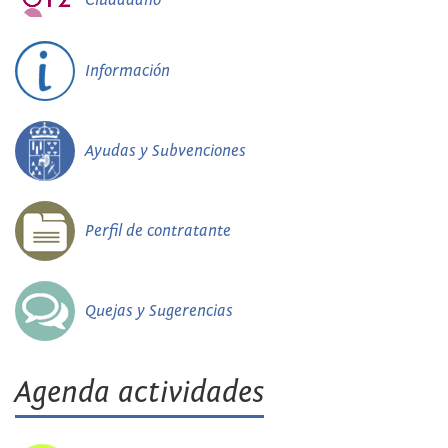
Información
Ayudas y Subvenciones
Perfil de contratante
Quejas y Sugerencias
Agenda actividades