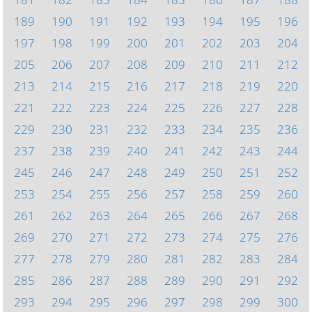
189
190
191
192
193
194
195
196
197
198
199
200
201
202
203
204
205
206
207
208
209
210
211
212
213
214
215
216
217
218
219
220
221
222
223
224
225
226
227
228
229
230
231
232
233
234
235
236
237
238
239
240
241
242
243
244
245
246
247
248
249
250
251
252
253
254
255
256
257
258
259
260
261
262
263
264
265
266
267
268
269
270
271
272
273
274
275
276
277
278
279
280
281
282
283
284
285
286
287
288
289
290
291
292
293
294
295
296
297
298
299
300