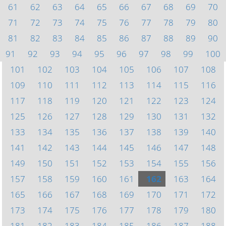
61
62
63
64
65
66
67
68
69
70
71
72
73
74
75
76
77
78
79
80
81
82
83
84
85
86
87
88
89
90
91
92
93
94
95
96
97
98
99
100
101
102
103
104
105
106
107
108
109
110
111
112
113
114
115
116
117
118
119
120
121
122
123
124
125
126
127
128
129
130
131
132
133
134
135
136
137
138
139
140
141
142
143
144
145
146
147
148
149
150
151
152
153
154
155
156
157
158
159
160
161
162
163
164
165
166
167
168
169
170
171
172
173
174
175
176
177
178
179
180
181
182
183
184
185
186
187
188