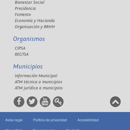
Bienestar Social
Presidencia
Fomento
Economía y Hacienda
Organización y RRHH
Organismos
CIPSA
REGTSA
Municipios
Información Municipal
ATM técnica a municipios
ATM jurídica a municipios
Aviso legal
Política de privacidad
Accesibilidad