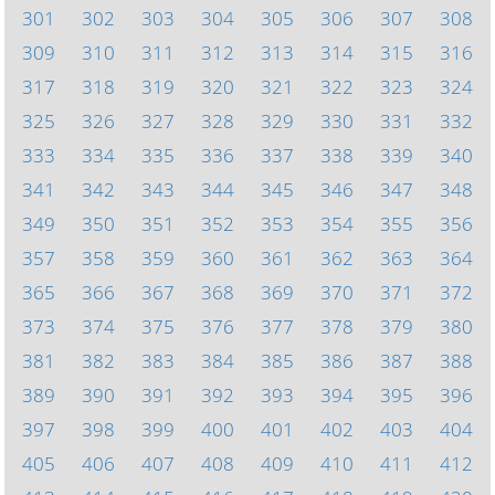
301
302
303
304
305
306
307
308
309
310
311
312
313
314
315
316
317
318
319
320
321
322
323
324
325
326
327
328
329
330
331
332
333
334
335
336
337
338
339
340
341
342
343
344
345
346
347
348
349
350
351
352
353
354
355
356
357
358
359
360
361
362
363
364
365
366
367
368
369
370
371
372
373
374
375
376
377
378
379
380
381
382
383
384
385
386
387
388
389
390
391
392
393
394
395
396
397
398
399
400
401
402
403
404
405
406
407
408
409
410
411
412