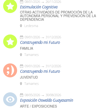
08/01/2026
26/11/2026
Estimulación Cognitiva
OTRAS ACTIVIDADES DE PROMOCIÓN DE LA
AUTONOMÍA PERSONAL Y PREVENCIÓN DE LA
DEPENDENCIA
Ledesma
09/01/2026
31/12/2026
Construyendo mi Futuro
FAMILIA
Tamames
09/01/2026
31/12/2026
Construyendo mi Futuro
JUVENTUD
Tamames
08/05/2026
30/08/2026
Exposición Oswaldo Guayasamín
ARTE / EXPOSICIONES