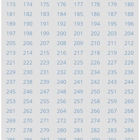
173
174
175
176
177
178
179
180
181
182
183
184
185
186
187
188
189
190
191
192
193
194
195
196
197
198
199
200
201
202
203
204
205
206
207
208
209
210
211
212
213
214
215
216
217
218
219
220
221
222
223
224
225
226
227
228
229
230
231
232
233
234
235
236
237
238
239
240
241
242
243
244
245
246
247
248
249
250
251
252
253
254
255
256
257
258
259
260
261
262
263
264
265
266
267
268
269
270
271
272
273
274
275
276
277
278
279
280
281
282
283
284
285
286
287
288
289
290
291
292