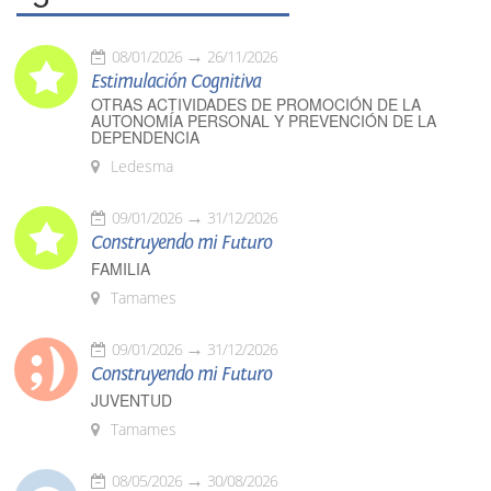
08/01/2026
26/11/2026
Estimulación Cognitiva
OTRAS ACTIVIDADES DE PROMOCIÓN DE LA
AUTONOMÍA PERSONAL Y PREVENCIÓN DE LA
DEPENDENCIA
Ledesma
09/01/2026
31/12/2026
Construyendo mi Futuro
FAMILIA
Tamames
09/01/2026
31/12/2026
Construyendo mi Futuro
JUVENTUD
Tamames
08/05/2026
30/08/2026