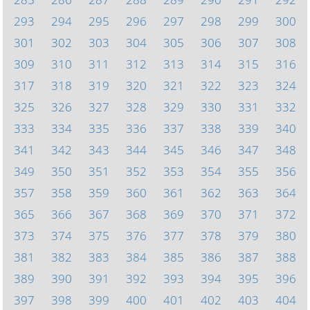
293
294
295
296
297
298
299
300
301
302
303
304
305
306
307
308
309
310
311
312
313
314
315
316
317
318
319
320
321
322
323
324
325
326
327
328
329
330
331
332
333
334
335
336
337
338
339
340
341
342
343
344
345
346
347
348
349
350
351
352
353
354
355
356
357
358
359
360
361
362
363
364
365
366
367
368
369
370
371
372
373
374
375
376
377
378
379
380
381
382
383
384
385
386
387
388
389
390
391
392
393
394
395
396
397
398
399
400
401
402
403
404