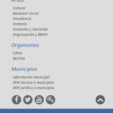
Áreas
Cultura
Bienestar Social
Presidencia
Fomento
Economía y Hacienda
Organización y RRHH
Organismos
CIPSA
REGTSA
Municipios
Información Municipal
ATM técnica a municipios
ATM jurídica a municipios