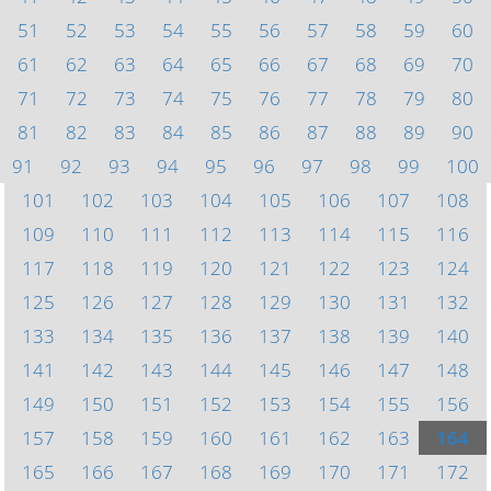
51
52
53
54
55
56
57
58
59
60
61
62
63
64
65
66
67
68
69
70
71
72
73
74
75
76
77
78
79
80
81
82
83
84
85
86
87
88
89
90
91
92
93
94
95
96
97
98
99
100
101
102
103
104
105
106
107
108
109
110
111
112
113
114
115
116
117
118
119
120
121
122
123
124
125
126
127
128
129
130
131
132
133
134
135
136
137
138
139
140
141
142
143
144
145
146
147
148
149
150
151
152
153
154
155
156
157
158
159
160
161
162
163
164
165
166
167
168
169
170
171
172