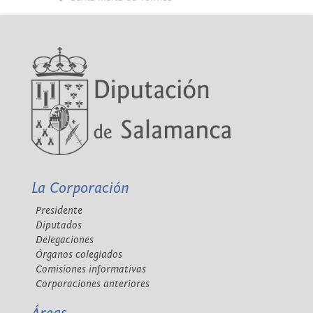
La Corporación
Presidente
Diputados
Delegaciones
Órganos colegiados
Comisiones informativas
Corporaciones anteriores