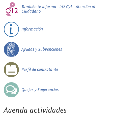
También te informa - 012 CyL - Atención al
Ciudadano
Información
Ayudas y Subvenciones
Perfil de contratante
Quejas y Sugerencias
Agenda actividades