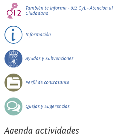
También te informa - 012 CyL - Atención al
Ciudadano
Información
Ayudas y Subvenciones
Perfil de contratante
Quejas y Sugerencias
Agenda actividades