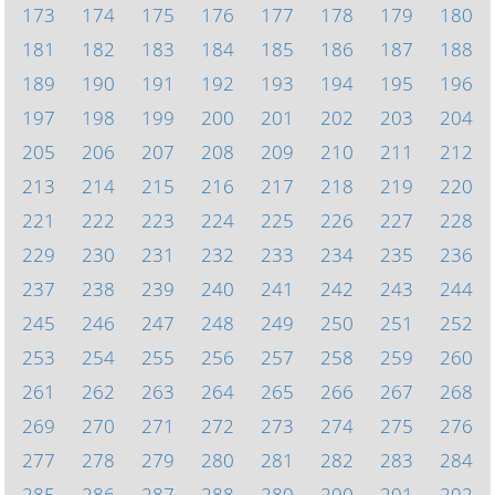
173
174
175
176
177
178
179
180
181
182
183
184
185
186
187
188
189
190
191
192
193
194
195
196
197
198
199
200
201
202
203
204
205
206
207
208
209
210
211
212
213
214
215
216
217
218
219
220
221
222
223
224
225
226
227
228
229
230
231
232
233
234
235
236
237
238
239
240
241
242
243
244
245
246
247
248
249
250
251
252
253
254
255
256
257
258
259
260
261
262
263
264
265
266
267
268
269
270
271
272
273
274
275
276
277
278
279
280
281
282
283
284
285
286
287
288
289
290
291
292