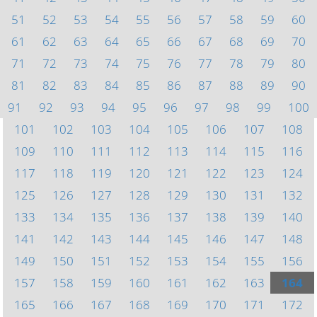
51
52
53
54
55
56
57
58
59
60
61
62
63
64
65
66
67
68
69
70
71
72
73
74
75
76
77
78
79
80
81
82
83
84
85
86
87
88
89
90
91
92
93
94
95
96
97
98
99
100
101
102
103
104
105
106
107
108
109
110
111
112
113
114
115
116
117
118
119
120
121
122
123
124
125
126
127
128
129
130
131
132
133
134
135
136
137
138
139
140
141
142
143
144
145
146
147
148
149
150
151
152
153
154
155
156
157
158
159
160
161
162
163
164
165
166
167
168
169
170
171
172