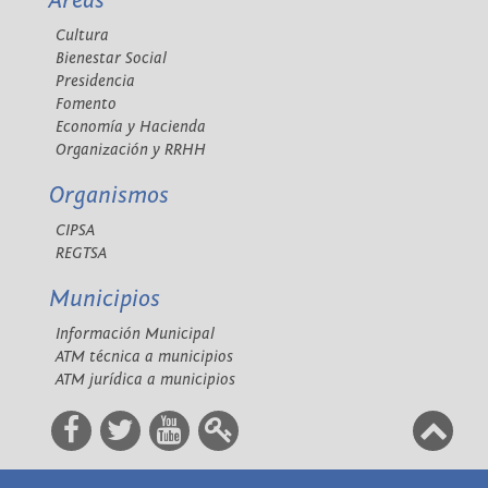
Áreas
Cultura
Bienestar Social
Presidencia
Fomento
Economía y Hacienda
Organización y RRHH
Organismos
CIPSA
REGTSA
Municipios
Información Municipal
ATM técnica a municipios
ATM jurídica a municipios