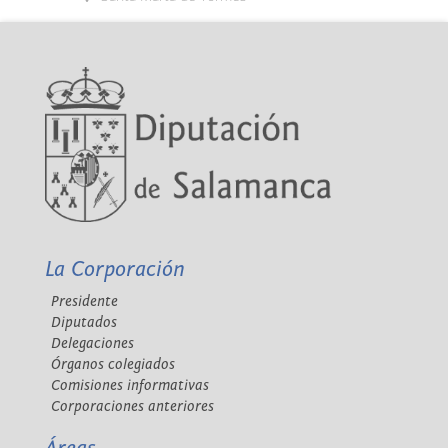
La Corporación
Presidente
Diputados
Delegaciones
Órganos colegiados
Comisiones informativas
Corporaciones anteriores