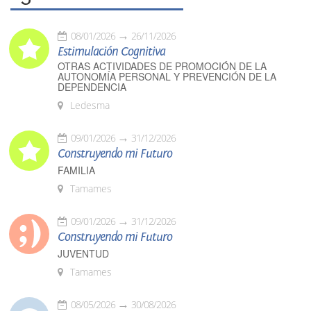
08/01/2026
26/11/2026
Estimulación Cognitiva
OTRAS ACTIVIDADES DE PROMOCIÓN DE LA
AUTONOMÍA PERSONAL Y PREVENCIÓN DE LA
DEPENDENCIA
Ledesma
09/01/2026
31/12/2026
Construyendo mi Futuro
FAMILIA
Tamames
09/01/2026
31/12/2026
Construyendo mi Futuro
JUVENTUD
Tamames
08/05/2026
30/08/2026