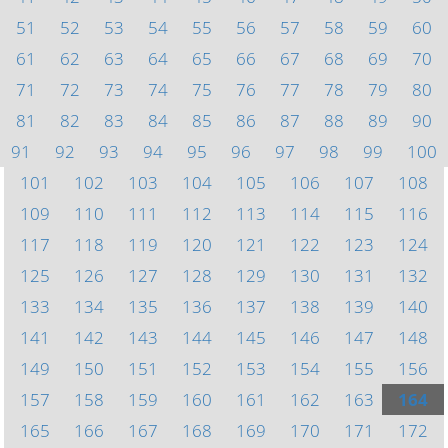
51
52
53
54
55
56
57
58
59
60
61
62
63
64
65
66
67
68
69
70
71
72
73
74
75
76
77
78
79
80
81
82
83
84
85
86
87
88
89
90
91
92
93
94
95
96
97
98
99
100
101
102
103
104
105
106
107
108
109
110
111
112
113
114
115
116
117
118
119
120
121
122
123
124
125
126
127
128
129
130
131
132
133
134
135
136
137
138
139
140
141
142
143
144
145
146
147
148
149
150
151
152
153
154
155
156
157
158
159
160
161
162
163
164
165
166
167
168
169
170
171
172