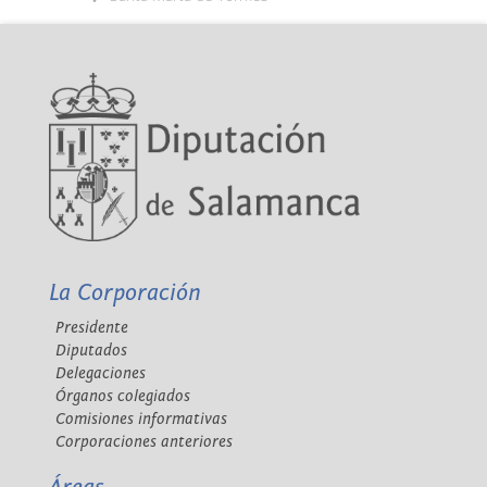
La Corporación
Presidente
Diputados
Delegaciones
Órganos colegiados
Comisiones informativas
Corporaciones anteriores