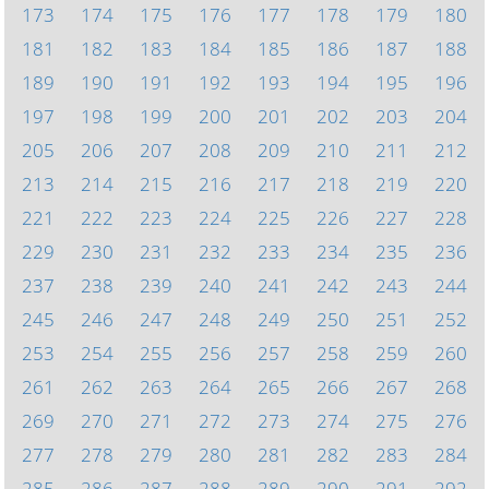
173
174
175
176
177
178
179
180
181
182
183
184
185
186
187
188
189
190
191
192
193
194
195
196
197
198
199
200
201
202
203
204
205
206
207
208
209
210
211
212
213
214
215
216
217
218
219
220
221
222
223
224
225
226
227
228
229
230
231
232
233
234
235
236
237
238
239
240
241
242
243
244
245
246
247
248
249
250
251
252
253
254
255
256
257
258
259
260
261
262
263
264
265
266
267
268
269
270
271
272
273
274
275
276
277
278
279
280
281
282
283
284
285
286
287
288
289
290
291
292