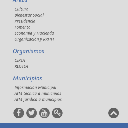
Áreas
Cultura
Bienestar Social
Presidencia
Fomento
Economía y Hacienda
Organización y RRHH
Organismos
CIPSA
REGTSA
Municipios
Información Municipal
ATM técnica a municipios
ATM jurídica a municipios