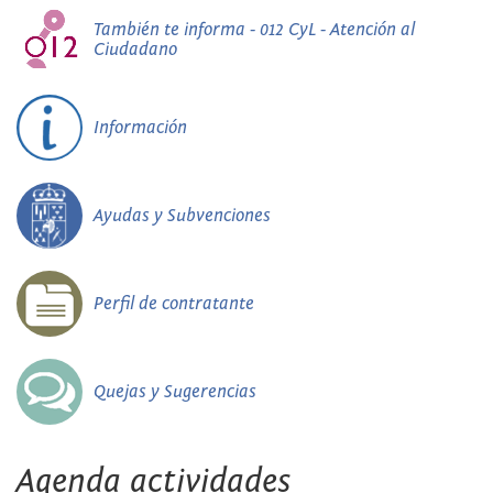
También te informa - 012 CyL - Atención al
Ciudadano
Información
Ayudas y Subvenciones
Perfil de contratante
Quejas y Sugerencias
Agenda actividades