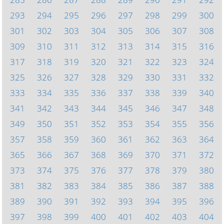
293
294
295
296
297
298
299
300
301
302
303
304
305
306
307
308
309
310
311
312
313
314
315
316
317
318
319
320
321
322
323
324
325
326
327
328
329
330
331
332
333
334
335
336
337
338
339
340
341
342
343
344
345
346
347
348
349
350
351
352
353
354
355
356
357
358
359
360
361
362
363
364
365
366
367
368
369
370
371
372
373
374
375
376
377
378
379
380
381
382
383
384
385
386
387
388
389
390
391
392
393
394
395
396
397
398
399
400
401
402
403
404