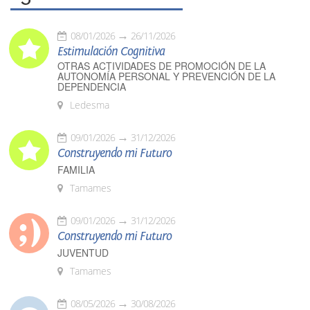
08/01/2026
26/11/2026
Estimulación Cognitiva
OTRAS ACTIVIDADES DE PROMOCIÓN DE LA
AUTONOMÍA PERSONAL Y PREVENCIÓN DE LA
DEPENDENCIA
Ledesma
09/01/2026
31/12/2026
Construyendo mi Futuro
FAMILIA
Tamames
09/01/2026
31/12/2026
Construyendo mi Futuro
JUVENTUD
Tamames
08/05/2026
30/08/2026