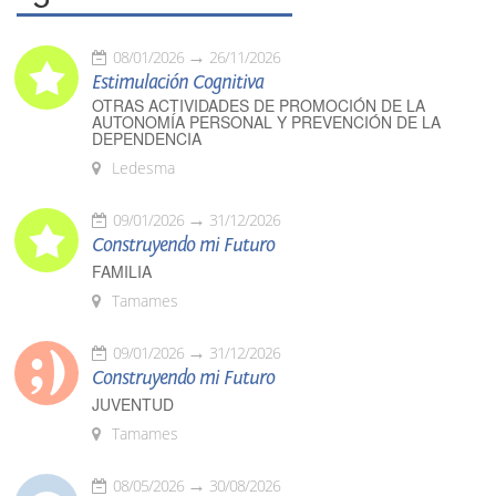
08/01/2026
26/11/2026
Estimulación Cognitiva
OTRAS ACTIVIDADES DE PROMOCIÓN DE LA
AUTONOMÍA PERSONAL Y PREVENCIÓN DE LA
DEPENDENCIA
Ledesma
09/01/2026
31/12/2026
Construyendo mi Futuro
FAMILIA
Tamames
09/01/2026
31/12/2026
Construyendo mi Futuro
JUVENTUD
Tamames
08/05/2026
30/08/2026