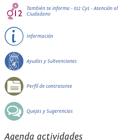
También te informa - 012 CyL - Atención al
Ciudadano
Información
Ayudas y Subvenciones
Perfil de contratante
Quejas y Sugerencias
Agenda actividades