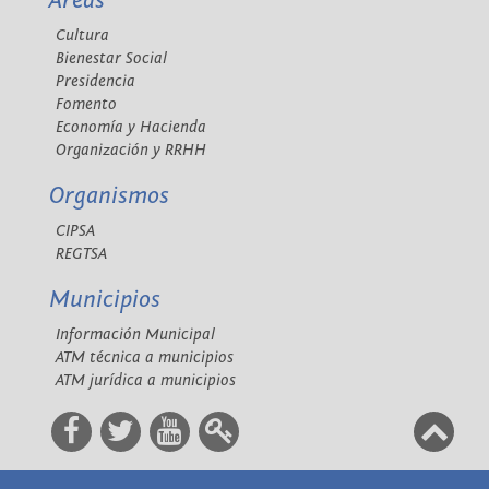
Áreas
Cultura
Bienestar Social
Presidencia
Fomento
Economía y Hacienda
Organización y RRHH
Organismos
CIPSA
REGTSA
Municipios
Información Municipal
ATM técnica a municipios
ATM jurídica a municipios