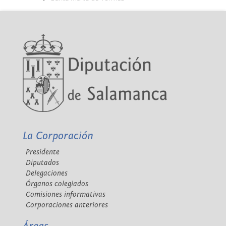
La Corporación
Presidente
Diputados
Delegaciones
Órganos colegiados
Comisiones informativas
Corporaciones anteriores