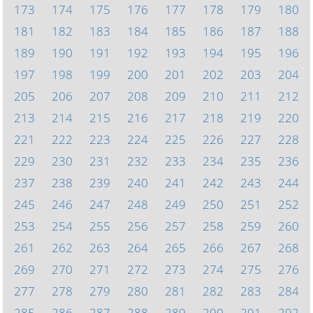
173
174
175
176
177
178
179
180
181
182
183
184
185
186
187
188
189
190
191
192
193
194
195
196
197
198
199
200
201
202
203
204
205
206
207
208
209
210
211
212
213
214
215
216
217
218
219
220
221
222
223
224
225
226
227
228
229
230
231
232
233
234
235
236
237
238
239
240
241
242
243
244
245
246
247
248
249
250
251
252
253
254
255
256
257
258
259
260
261
262
263
264
265
266
267
268
269
270
271
272
273
274
275
276
277
278
279
280
281
282
283
284
285
286
287
288
289
290
291
292