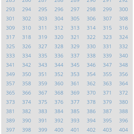
293
294
295
296
297
298
299
300
301
302
303
304
305
306
307
308
309
310
311
312
313
314
315
316
317
318
319
320
321
322
323
324
325
326
327
328
329
330
331
332
333
334
335
336
337
338
339
340
341
342
343
344
345
346
347
348
349
350
351
352
353
354
355
356
357
358
359
360
361
362
363
364
365
366
367
368
369
370
371
372
373
374
375
376
377
378
379
380
381
382
383
384
385
386
387
388
389
390
391
392
393
394
395
396
397
398
399
400
401
402
403
404