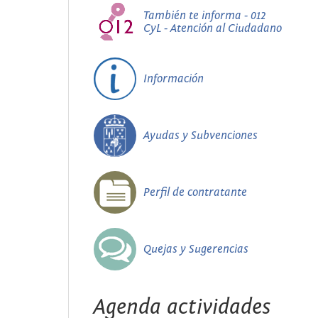
También te informa - 012
CyL - Atención al Ciudadano
Información
Ayudas y Subvenciones
Perfil de contratante
Quejas y Sugerencias
Agenda actividades