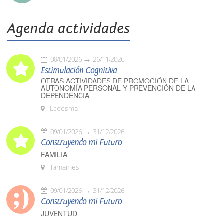
Agenda actividades
08/01/2026
26/11/2026
Estimulación Cognitiva
OTRAS ACTIVIDADES DE PROMOCIÓN DE LA
AUTONOMÍA PERSONAL Y PREVENCIÓN DE LA
DEPENDENCIA
Ledesma
09/01/2026
31/12/2026
Construyendo mi Futuro
FAMILIA
Tamames
09/01/2026
31/12/2026
Construyendo mi Futuro
JUVENTUD