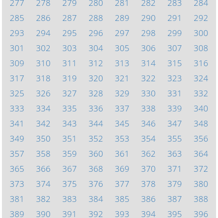
277
278
279
280
281
282
283
284
285
286
287
288
289
290
291
292
293
294
295
296
297
298
299
300
301
302
303
304
305
306
307
308
309
310
311
312
313
314
315
316
317
318
319
320
321
322
323
324
325
326
327
328
329
330
331
332
333
334
335
336
337
338
339
340
341
342
343
344
345
346
347
348
349
350
351
352
353
354
355
356
357
358
359
360
361
362
363
364
365
366
367
368
369
370
371
372
373
374
375
376
377
378
379
380
381
382
383
384
385
386
387
388
389
390
391
392
393
394
395
396