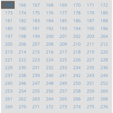
165
166
167
168
169
170
171
172
173
174
175
176
177
178
179
180
181
182
183
184
185
186
187
188
189
190
191
192
193
194
195
196
197
198
199
200
201
202
203
204
205
206
207
208
209
210
211
212
213
214
215
216
217
218
219
220
221
222
223
224
225
226
227
228
229
230
231
232
233
234
235
236
237
238
239
240
241
242
243
244
245
246
247
248
249
250
251
252
253
254
255
256
257
258
259
260
261
262
263
264
265
266
267
268
269
270
271
272
273
274
275
276