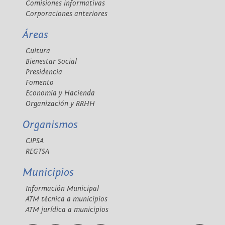
Comisiones informativas
Corporaciones anteriores
Áreas
Cultura
Bienestar Social
Presidencia
Fomento
Economía y Hacienda
Organización y RRHH
Organismos
CIPSA
REGTSA
Municipios
Información Municipal
ATM técnica a municipios
ATM jurídica a municipios