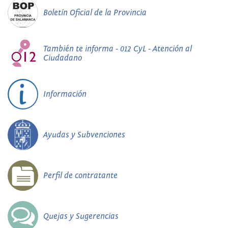
Boletín Oficial de la Provincia
También te informa - 012 CyL - Atención al
Ciudadano
Información
Ayudas y Subvenciones
Perfil de contratante
Quejas y Sugerencias