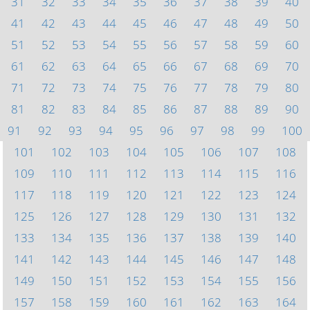
31
32
33
34
35
36
37
38
39
40
41
42
43
44
45
46
47
48
49
50
51
52
53
54
55
56
57
58
59
60
61
62
63
64
65
66
67
68
69
70
71
72
73
74
75
76
77
78
79
80
81
82
83
84
85
86
87
88
89
90
91
92
93
94
95
96
97
98
99
100
101
102
103
104
105
106
107
108
109
110
111
112
113
114
115
116
117
118
119
120
121
122
123
124
125
126
127
128
129
130
131
132
133
134
135
136
137
138
139
140
141
142
143
144
145
146
147
148
149
150
151
152
153
154
155
156
157
158
159
160
161
162
163
164