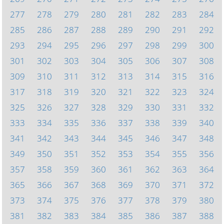
277
278
279
280
281
282
283
284
285
286
287
288
289
290
291
292
293
294
295
296
297
298
299
300
301
302
303
304
305
306
307
308
309
310
311
312
313
314
315
316
317
318
319
320
321
322
323
324
325
326
327
328
329
330
331
332
333
334
335
336
337
338
339
340
341
342
343
344
345
346
347
348
349
350
351
352
353
354
355
356
357
358
359
360
361
362
363
364
365
366
367
368
369
370
371
372
373
374
375
376
377
378
379
380
381
382
383
384
385
386
387
388