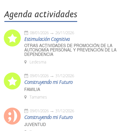
Agenda actividades
08/01/2026
26/11/2026
Estimulación Cognitiva
OTRAS ACTIVIDADES DE PROMOCIÓN DE LA
AUTONOMÍA PERSONAL Y PREVENCIÓN DE LA
DEPENDENCIA
Ledesma
09/01/2026
31/12/2026
Construyendo mi Futuro
FAMILIA
Tamames
09/01/2026
31/12/2026
Construyendo mi Futuro
JUVENTUD