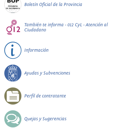
Boletín Oficial de la Provincia
También te informa - 012 CyL - Atención al
Ciudadano
Información
Ayudas y Subvenciones
Perfil de contratante
Quejas y Sugerencias