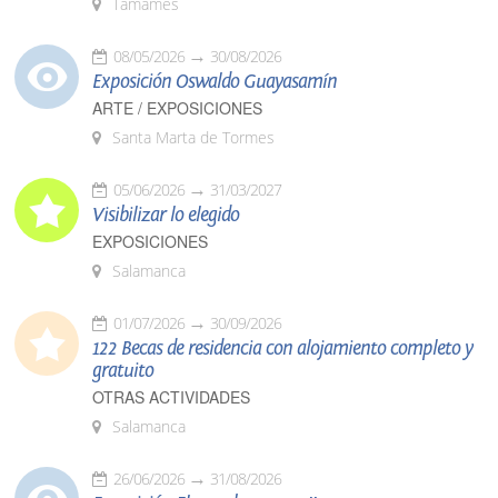
Tamames
08/05/2026
30/08/2026
Exposición Oswaldo Guayasamín
ARTE / EXPOSICIONES
Santa Marta de Tormes
05/06/2026
31/03/2027
Visibilizar lo elegido
EXPOSICIONES
Salamanca
01/07/2026
30/09/2026
122 Becas de residencia con alojamiento completo y
gratuito
OTRAS ACTIVIDADES
Salamanca
26/06/2026
31/08/2026