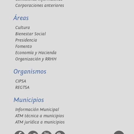
Corporaciones anteriores
Áreas
Cultura
Bienestar Social
Presidencia
Fomento
Economía y Hacienda
Organización y RRHH
Organismos
CIPSA
REGTSA
Municipios
Información Municipal
ATM técnica a municipios
ATM jurídica a municipios