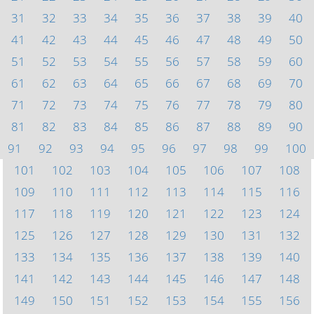
31
32
33
34
35
36
37
38
39
40
41
42
43
44
45
46
47
48
49
50
51
52
53
54
55
56
57
58
59
60
61
62
63
64
65
66
67
68
69
70
71
72
73
74
75
76
77
78
79
80
81
82
83
84
85
86
87
88
89
90
91
92
93
94
95
96
97
98
99
100
101
102
103
104
105
106
107
108
109
110
111
112
113
114
115
116
117
118
119
120
121
122
123
124
125
126
127
128
129
130
131
132
133
134
135
136
137
138
139
140
141
142
143
144
145
146
147
148
149
150
151
152
153
154
155
156