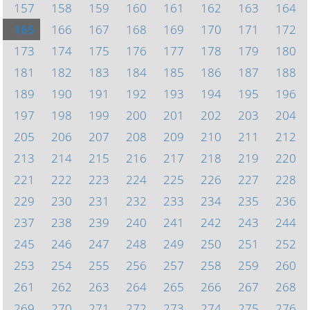
157
158
159
160
161
162
163
164
165
166
167
168
169
170
171
172
173
174
175
176
177
178
179
180
181
182
183
184
185
186
187
188
189
190
191
192
193
194
195
196
197
198
199
200
201
202
203
204
205
206
207
208
209
210
211
212
213
214
215
216
217
218
219
220
221
222
223
224
225
226
227
228
229
230
231
232
233
234
235
236
237
238
239
240
241
242
243
244
245
246
247
248
249
250
251
252
253
254
255
256
257
258
259
260
261
262
263
264
265
266
267
268
269
270
271
272
273
274
275
276