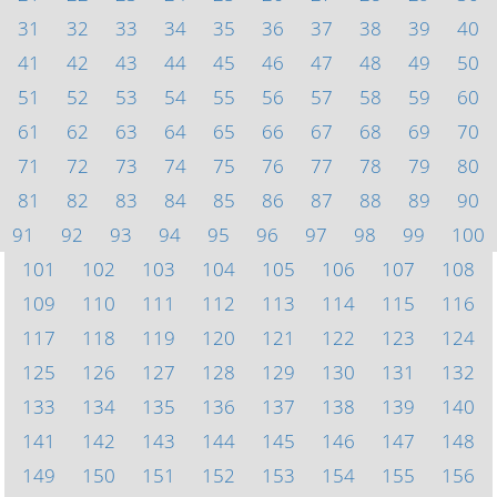
31
32
33
34
35
36
37
38
39
40
41
42
43
44
45
46
47
48
49
50
51
52
53
54
55
56
57
58
59
60
61
62
63
64
65
66
67
68
69
70
71
72
73
74
75
76
77
78
79
80
81
82
83
84
85
86
87
88
89
90
91
92
93
94
95
96
97
98
99
100
101
102
103
104
105
106
107
108
109
110
111
112
113
114
115
116
117
118
119
120
121
122
123
124
125
126
127
128
129
130
131
132
133
134
135
136
137
138
139
140
141
142
143
144
145
146
147
148
149
150
151
152
153
154
155
156