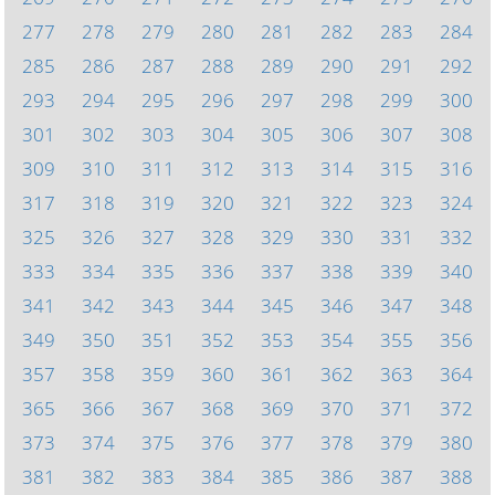
277
278
279
280
281
282
283
284
285
286
287
288
289
290
291
292
293
294
295
296
297
298
299
300
301
302
303
304
305
306
307
308
309
310
311
312
313
314
315
316
317
318
319
320
321
322
323
324
325
326
327
328
329
330
331
332
333
334
335
336
337
338
339
340
341
342
343
344
345
346
347
348
349
350
351
352
353
354
355
356
357
358
359
360
361
362
363
364
365
366
367
368
369
370
371
372
373
374
375
376
377
378
379
380
381
382
383
384
385
386
387
388