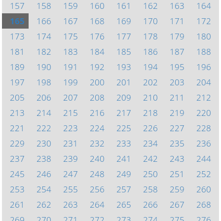
157
158
159
160
161
162
163
164
165
166
167
168
169
170
171
172
173
174
175
176
177
178
179
180
181
182
183
184
185
186
187
188
189
190
191
192
193
194
195
196
197
198
199
200
201
202
203
204
205
206
207
208
209
210
211
212
213
214
215
216
217
218
219
220
221
222
223
224
225
226
227
228
229
230
231
232
233
234
235
236
237
238
239
240
241
242
243
244
245
246
247
248
249
250
251
252
253
254
255
256
257
258
259
260
261
262
263
264
265
266
267
268
269
270
271
272
273
274
275
276