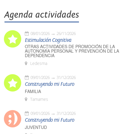
Agenda actividades
08/01/2026
26/11/2026
Estimulación Cognitiva
OTRAS ACTIVIDADES DE PROMOCIÓN DE LA
AUTONOMÍA PERSONAL Y PREVENCIÓN DE LA
DEPENDENCIA
Ledesma
09/01/2026
31/12/2026
Construyendo mi Futuro
FAMILIA
Tamames
09/01/2026
31/12/2026
Construyendo mi Futuro
JUVENTUD