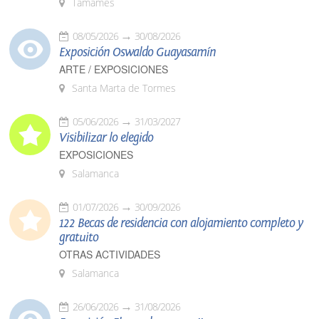
Tamames
08/05/2026
30/08/2026
Exposición Oswaldo Guayasamín
ARTE / EXPOSICIONES
Santa Marta de Tormes
05/06/2026
31/03/2027
Visibilizar lo elegido
EXPOSICIONES
Salamanca
01/07/2026
30/09/2026
122 Becas de residencia con alojamiento completo y
gratuito
OTRAS ACTIVIDADES
Salamanca
26/06/2026
31/08/2026