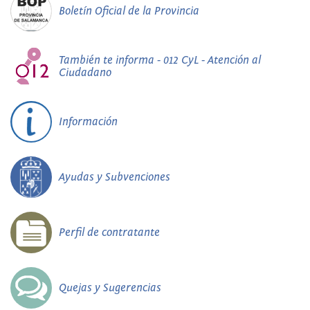
Boletín Oficial de la Provincia
También te informa - 012 CyL - Atención al
Ciudadano
Información
Ayudas y Subvenciones
Perfil de contratante
Quejas y Sugerencias