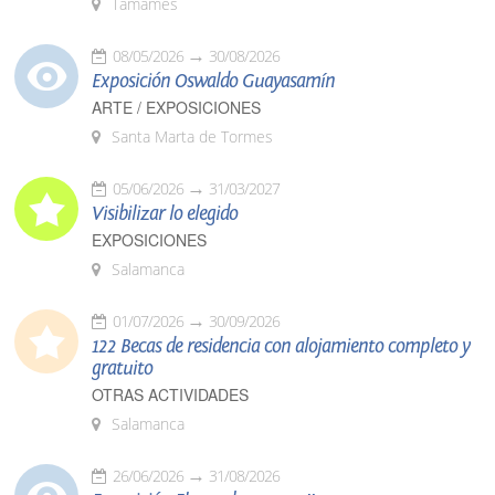
Tamames
08/05/2026
30/08/2026
Exposición Oswaldo Guayasamín
ARTE / EXPOSICIONES
Santa Marta de Tormes
05/06/2026
31/03/2027
Visibilizar lo elegido
EXPOSICIONES
Salamanca
01/07/2026
30/09/2026
122 Becas de residencia con alojamiento completo y
gratuito
OTRAS ACTIVIDADES
Salamanca
26/06/2026
31/08/2026