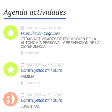
Agenda actividades
08/01/2026
26/11/2026
Estimulación Cognitiva
OTRAS ACTIVIDADES DE PROMOCIÓN DE LA
AUTONOMÍA PERSONAL Y PREVENCIÓN DE LA
DEPENDENCIA
Ledesma
09/01/2026
31/12/2026
Construyendo mi Futuro
FAMILIA
Tamames
09/01/2026
31/12/2026
Construyendo mi Futuro
JUVENTUD