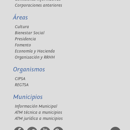
Corporaciones anteriores
Áreas
Cultura
Bienestar Social
Presidencia
Fomento
Economía y Hacienda
Organización y RRHH
Organismos
CIPSA
REGTSA
Municipios
Información Municipal
ATM técnica a municipios
ATM jurídica a municipios