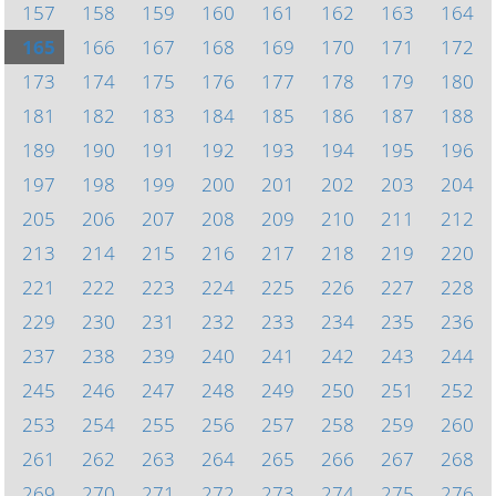
157
158
159
160
161
162
163
164
165
166
167
168
169
170
171
172
173
174
175
176
177
178
179
180
181
182
183
184
185
186
187
188
189
190
191
192
193
194
195
196
197
198
199
200
201
202
203
204
205
206
207
208
209
210
211
212
213
214
215
216
217
218
219
220
221
222
223
224
225
226
227
228
229
230
231
232
233
234
235
236
237
238
239
240
241
242
243
244
245
246
247
248
249
250
251
252
253
254
255
256
257
258
259
260
261
262
263
264
265
266
267
268
269
270
271
272
273
274
275
276