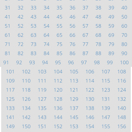
31
32
33
34
35
36
37
38
39
40
41
42
43
44
45
46
47
48
49
50
51
52
53
54
55
56
57
58
59
60
61
62
63
64
65
66
67
68
69
70
71
72
73
74
75
76
77
78
79
80
81
82
83
84
85
86
87
88
89
90
91
92
93
94
95
96
97
98
99
100
101
102
103
104
105
106
107
108
109
110
111
112
113
114
115
116
117
118
119
120
121
122
123
124
125
126
127
128
129
130
131
132
133
134
135
136
137
138
139
140
141
142
143
144
145
146
147
148
149
150
151
152
153
154
155
156