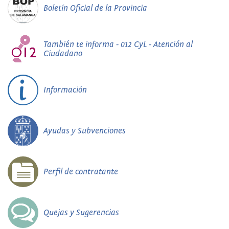
Boletín Oficial de la Provincia
También te informa - 012 CyL - Atención al
Ciudadano
Información
Ayudas y Subvenciones
Perfil de contratante
Quejas y Sugerencias