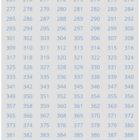
277
278
279
280
281
282
283
284
285
286
287
288
289
290
291
292
293
294
295
296
297
298
299
300
301
302
303
304
305
306
307
308
309
310
311
312
313
314
315
316
317
318
319
320
321
322
323
324
325
326
327
328
329
330
331
332
333
334
335
336
337
338
339
340
341
342
343
344
345
346
347
348
349
350
351
352
353
354
355
356
357
358
359
360
361
362
363
364
365
366
367
368
369
370
371
372
373
374
375
376
377
378
379
380
381
382
383
384
385
386
387
388