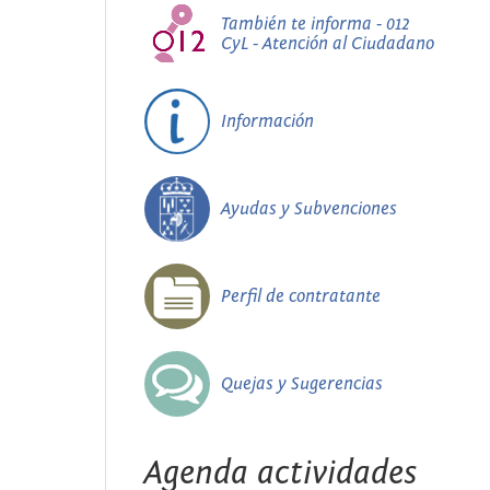
También te informa - 012
CyL - Atención al Ciudadano
Información
Ayudas y Subvenciones
Perfil de contratante
Quejas y Sugerencias
Agenda actividades