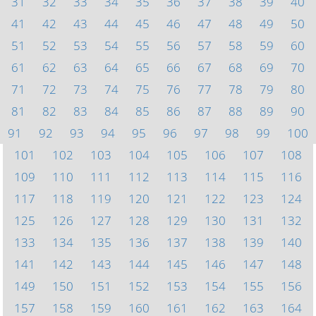
31
32
33
34
35
36
37
38
39
40
41
42
43
44
45
46
47
48
49
50
51
52
53
54
55
56
57
58
59
60
61
62
63
64
65
66
67
68
69
70
71
72
73
74
75
76
77
78
79
80
81
82
83
84
85
86
87
88
89
90
91
92
93
94
95
96
97
98
99
100
101
102
103
104
105
106
107
108
109
110
111
112
113
114
115
116
117
118
119
120
121
122
123
124
125
126
127
128
129
130
131
132
133
134
135
136
137
138
139
140
141
142
143
144
145
146
147
148
149
150
151
152
153
154
155
156
157
158
159
160
161
162
163
164