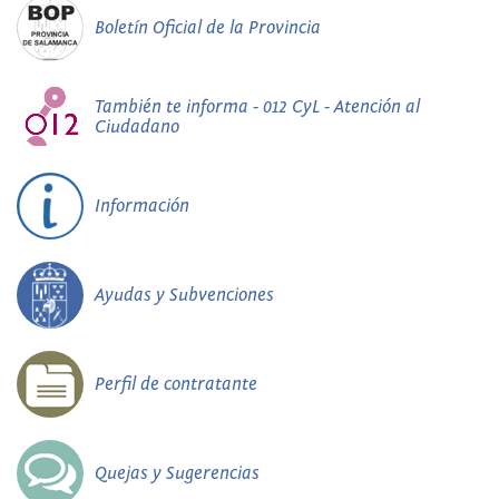
Boletín Oficial de la Provincia
También te informa - 012 CyL - Atención al
Ciudadano
Información
Ayudas y Subvenciones
Perfil de contratante
Quejas y Sugerencias