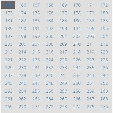
165
166
167
168
169
170
171
172
173
174
175
176
177
178
179
180
181
182
183
184
185
186
187
188
189
190
191
192
193
194
195
196
197
198
199
200
201
202
203
204
205
206
207
208
209
210
211
212
213
214
215
216
217
218
219
220
221
222
223
224
225
226
227
228
229
230
231
232
233
234
235
236
237
238
239
240
241
242
243
244
245
246
247
248
249
250
251
252
253
254
255
256
257
258
259
260
261
262
263
264
265
266
267
268
269
270
271
272
273
274
275
276