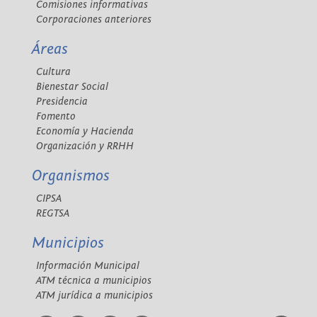
Comisiones informativas
Corporaciones anteriores
Áreas
Cultura
Bienestar Social
Presidencia
Fomento
Economía y Hacienda
Organización y RRHH
Organismos
CIPSA
REGTSA
Municipios
Información Municipal
ATM técnica a municipios
ATM jurídica a municipios