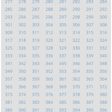
277
278
279
280
281
282
283
284
285
286
287
288
289
290
291
292
293
294
295
296
297
298
299
300
301
302
303
304
305
306
307
308
309
310
311
312
313
314
315
316
317
318
319
320
321
322
323
324
325
326
327
328
329
330
331
332
333
334
335
336
337
338
339
340
341
342
343
344
345
346
347
348
349
350
351
352
353
354
355
356
357
358
359
360
361
362
363
364
365
366
367
368
369
370
371
372
373
374
375
376
377
378
379
380
381
382
383
384
385
386
387
388
389
390
391
392
393
394
395
396