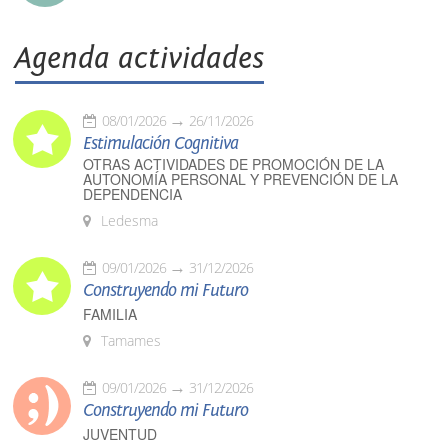
Agenda actividades
08/01/2026
26/11/2026
Estimulación Cognitiva
OTRAS ACTIVIDADES DE PROMOCIÓN DE LA
AUTONOMÍA PERSONAL Y PREVENCIÓN DE LA
DEPENDENCIA
Ledesma
09/01/2026
31/12/2026
Construyendo mi Futuro
FAMILIA
Tamames
09/01/2026
31/12/2026
Construyendo mi Futuro
JUVENTUD