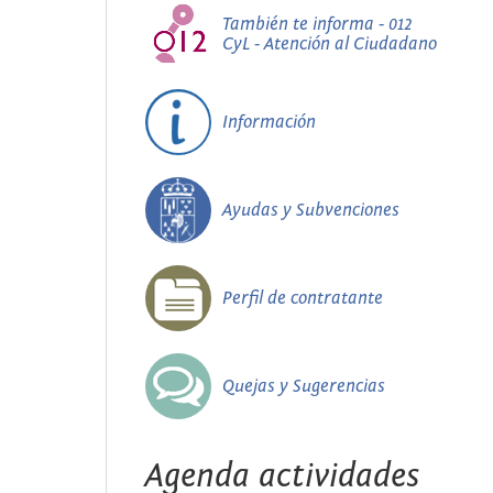
También te informa - 012
CyL - Atención al Ciudadano
Información
Ayudas y Subvenciones
Perfil de contratante
Quejas y Sugerencias
Agenda actividades