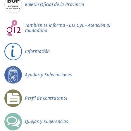
Boletín Oficial de la Provincia
También te informa - 012 CyL - Atención al
Ciudadano
Información
Ayudas y Subvenciones
Perfil de contratante
Quejas y Sugerencias