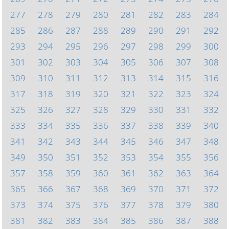
277
278
279
280
281
282
283
284
285
286
287
288
289
290
291
292
293
294
295
296
297
298
299
300
301
302
303
304
305
306
307
308
309
310
311
312
313
314
315
316
317
318
319
320
321
322
323
324
325
326
327
328
329
330
331
332
333
334
335
336
337
338
339
340
341
342
343
344
345
346
347
348
349
350
351
352
353
354
355
356
357
358
359
360
361
362
363
364
365
366
367
368
369
370
371
372
373
374
375
376
377
378
379
380
381
382
383
384
385
386
387
388