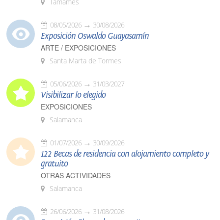
Tamames
08/05/2026
30/08/2026
Exposición Oswaldo Guayasamín
ARTE / EXPOSICIONES
Santa Marta de Tormes
05/06/2026
31/03/2027
Visibilizar lo elegido
EXPOSICIONES
Salamanca
01/07/2026
30/09/2026
122 Becas de residencia con alojamiento completo y
gratuito
OTRAS ACTIVIDADES
Salamanca
26/06/2026
31/08/2026