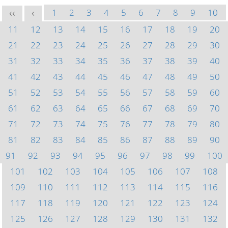
1
2
3
4
5
6
7
8
9
10
<<
<
11
12
13
14
15
16
17
18
19
20
21
22
23
24
25
26
27
28
29
30
31
32
33
34
35
36
37
38
39
40
41
42
43
44
45
46
47
48
49
50
51
52
53
54
55
56
57
58
59
60
61
62
63
64
65
66
67
68
69
70
71
72
73
74
75
76
77
78
79
80
81
82
83
84
85
86
87
88
89
90
91
92
93
94
95
96
97
98
99
100
101
102
103
104
105
106
107
108
109
110
111
112
113
114
115
116
117
118
119
120
121
122
123
124
125
126
127
128
129
130
131
132