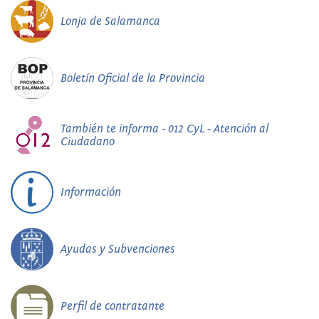
Lonja de Salamanca
Boletín Oficial de la Provincia
También te informa - 012 CyL - Atención al
Ciudadano
Información
Ayudas y Subvenciones
Perfil de contratante