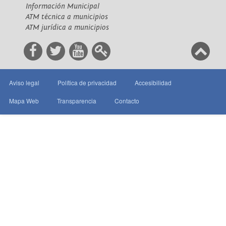
Información Municipal
ATM técnica a municipios
ATM jurídica a municipios
Aviso legal
Política de privacidad
Accesibilidad
Mapa Web
Transparencia
Contacto