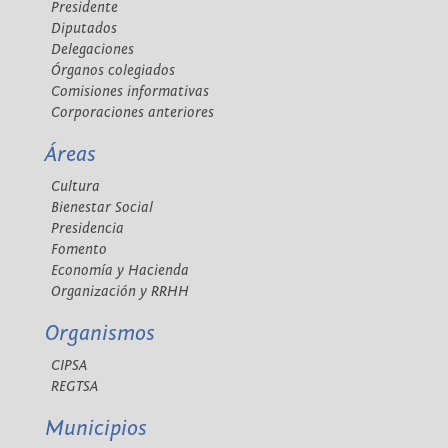
Presidente
Diputados
Delegaciones
Órganos colegiados
Comisiones informativas
Corporaciones anteriores
Áreas
Cultura
Bienestar Social
Presidencia
Fomento
Economía y Hacienda
Organización y RRHH
Organismos
CIPSA
REGTSA
Municipios