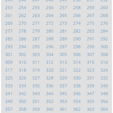
253
254
255
256
257
258
259
260
261
262
263
264
265
266
267
268
269
270
271
272
273
274
275
276
277
278
279
280
281
282
283
284
285
286
287
288
289
290
291
292
293
294
295
296
297
298
299
300
301
302
303
304
305
306
307
308
309
310
311
312
313
314
315
316
317
318
319
320
321
322
323
324
325
326
327
328
329
330
331
332
333
334
335
336
337
338
339
340
341
342
343
344
345
346
347
348
349
350
351
352
353
354
355
356
357
358
359
360
361
362
363
364