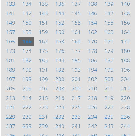
133
134
135
136
137
138
139
140
141
142
143
144
145
146
147
148
149
150
151
152
153
154
155
156
157
158
159
160
161
162
163
164
165
166
167
168
169
170
171
172
173
174
175
176
177
178
179
180
181
182
183
184
185
186
187
188
189
190
191
192
193
194
195
196
197
198
199
200
201
202
203
204
205
206
207
208
209
210
211
212
213
214
215
216
217
218
219
220
221
222
223
224
225
226
227
228
229
230
231
232
233
234
235
236
237
238
239
240
241
242
243
244
245
246
247
248
249
250
251
252