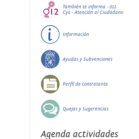
También te informa - 012
CyL - Atención al Ciudadano
Información
Ayudas y Subvenciones
Perfil de contratante
Quejas y Sugerencias
Agenda actividades