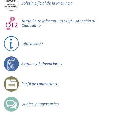
Boletín Oficial de la Provincia
También te informa - 012 CyL - Atención al
Ciudadano
Información
Ayudas y Subvenciones
Perfil de contratante
Quejas y Sugerencias