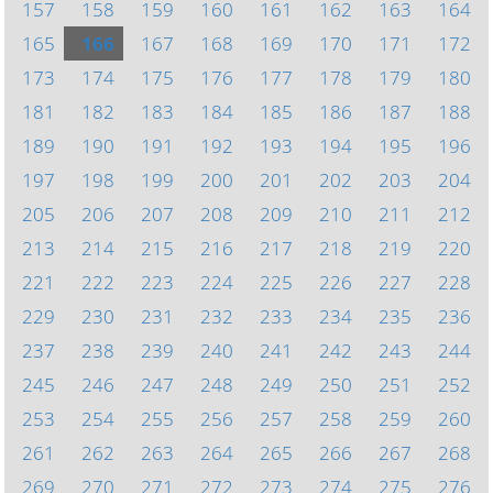
157
158
159
160
161
162
163
164
165
166
167
168
169
170
171
172
173
174
175
176
177
178
179
180
181
182
183
184
185
186
187
188
189
190
191
192
193
194
195
196
197
198
199
200
201
202
203
204
205
206
207
208
209
210
211
212
213
214
215
216
217
218
219
220
221
222
223
224
225
226
227
228
229
230
231
232
233
234
235
236
237
238
239
240
241
242
243
244
245
246
247
248
249
250
251
252
253
254
255
256
257
258
259
260
261
262
263
264
265
266
267
268
269
270
271
272
273
274
275
276