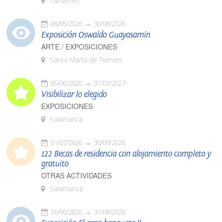
Tamames
08/05/2026
30/08/2026
Exposición Oswaldo Guayasamín
ARTE / EXPOSICIONES
Santa Marta de Tormes
05/06/2026
31/03/2027
Visibilizar lo elegido
EXPOSICIONES
Salamanca
01/07/2026
30/09/2026
122 Becas de residencia con alojamiento completo y
gratuito
OTRAS ACTIVIDADES
Salamanca
26/06/2026
31/08/2026