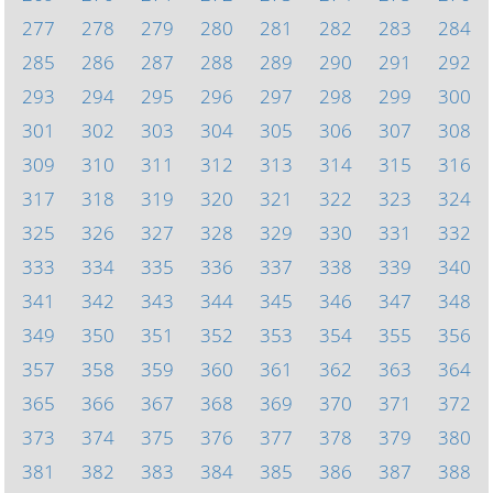
277
278
279
280
281
282
283
284
285
286
287
288
289
290
291
292
293
294
295
296
297
298
299
300
301
302
303
304
305
306
307
308
309
310
311
312
313
314
315
316
317
318
319
320
321
322
323
324
325
326
327
328
329
330
331
332
333
334
335
336
337
338
339
340
341
342
343
344
345
346
347
348
349
350
351
352
353
354
355
356
357
358
359
360
361
362
363
364
365
366
367
368
369
370
371
372
373
374
375
376
377
378
379
380
381
382
383
384
385
386
387
388