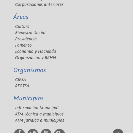
Corporaciones anteriores
Áreas
Cultura
Bienestar Social
Presidencia
Fomento
Economía y Hacienda
Organización y RRHH
Organismos
CIPSA
REGTSA
Municipios
Información Municipal
ATM técnica a municipios
ATM jurídica a municipios