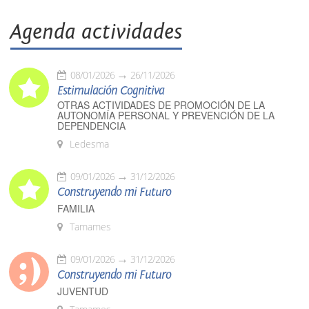
Agenda actividades
08/01/2026
26/11/2026
Estimulación Cognitiva
OTRAS ACTIVIDADES DE PROMOCIÓN DE LA
AUTONOMÍA PERSONAL Y PREVENCIÓN DE LA
DEPENDENCIA
Ledesma
09/01/2026
31/12/2026
Construyendo mi Futuro
FAMILIA
Tamames
09/01/2026
31/12/2026
Construyendo mi Futuro
JUVENTUD