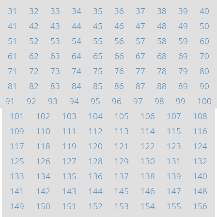
31
32
33
34
35
36
37
38
39
40
41
42
43
44
45
46
47
48
49
50
51
52
53
54
55
56
57
58
59
60
61
62
63
64
65
66
67
68
69
70
71
72
73
74
75
76
77
78
79
80
81
82
83
84
85
86
87
88
89
90
91
92
93
94
95
96
97
98
99
100
101
102
103
104
105
106
107
108
109
110
111
112
113
114
115
116
117
118
119
120
121
122
123
124
125
126
127
128
129
130
131
132
133
134
135
136
137
138
139
140
141
142
143
144
145
146
147
148
149
150
151
152
153
154
155
156