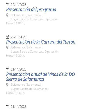
22/11/2023
Presentación del programa
Salamanca (Salamanca)
Lugar: Sala de Comarcas. Diputación
Hora: 11:00 h.
22/11/2023
Presentación de la Carrera del Turrón
Salamanca (Salamanca)
Lugar: Sala de Comarcas. Diputación
Hora: 10:30 h.
21/11/2023
Presentación anual de Vinos de la DO
Sierra de Salamanca
Salamanca (Salamanca)
Lugar: Casino de Salamanca
Hora: 19:30 h.
21/11/2023