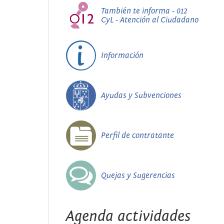
También te informa - 012
CyL - Atención al Ciudadano
Información
Ayudas y Subvenciones
Perfil de contratante
Quejas y Sugerencias
Agenda actividades