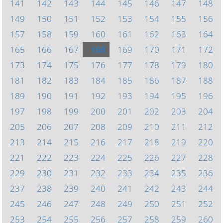
141
142
143
144
145
146
147
148
149
150
151
152
153
154
155
156
157
158
159
160
161
162
163
164
165
166
167
168
169
170
171
172
173
174
175
176
177
178
179
180
181
182
183
184
185
186
187
188
189
190
191
192
193
194
195
196
197
198
199
200
201
202
203
204
205
206
207
208
209
210
211
212
213
214
215
216
217
218
219
220
221
222
223
224
225
226
227
228
229
230
231
232
233
234
235
236
237
238
239
240
241
242
243
244
245
246
247
248
249
250
251
252
253
254
255
256
257
258
259
260