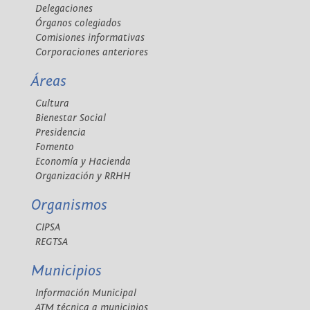
Delegaciones
Órganos colegiados
Comisiones informativas
Corporaciones anteriores
Áreas
Cultura
Bienestar Social
Presidencia
Fomento
Economía y Hacienda
Organización y RRHH
Organismos
CIPSA
REGTSA
Municipios
Información Municipal
ATM técnica a municipios