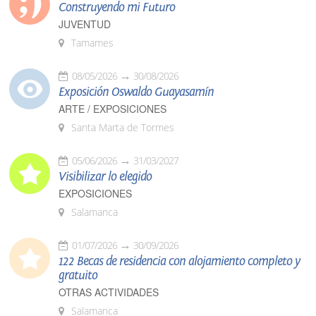
Construyendo mi Futuro
JUVENTUD
Tamames
08/05/2026
30/08/2026
Exposición Oswaldo Guayasamín
ARTE / EXPOSICIONES
Santa Marta de Tormes
05/06/2026
31/03/2027
Visibilizar lo elegido
EXPOSICIONES
Salamanca
01/07/2026
30/09/2026
122 Becas de residencia con alojamiento completo y
gratuito
OTRAS ACTIVIDADES
Salamanca