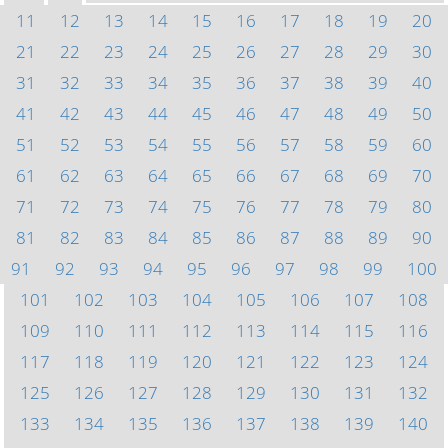
11
12
13
14
15
16
17
18
19
20
21
22
23
24
25
26
27
28
29
30
31
32
33
34
35
36
37
38
39
40
41
42
43
44
45
46
47
48
49
50
51
52
53
54
55
56
57
58
59
60
61
62
63
64
65
66
67
68
69
70
71
72
73
74
75
76
77
78
79
80
81
82
83
84
85
86
87
88
89
90
91
92
93
94
95
96
97
98
99
100
101
102
103
104
105
106
107
108
109
110
111
112
113
114
115
116
117
118
119
120
121
122
123
124
125
126
127
128
129
130
131
132
133
134
135
136
137
138
139
140