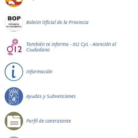
Boletín Oficial de la Provincia
También te informa - 012 CyL - Atención al
Ciudadano
Información
Ayudas y Subvenciones
Perfil de contratante