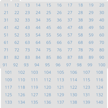
11
12
13
14
15
16
17
18
19
20
21
22
23
24
25
26
27
28
29
30
31
32
33
34
35
36
37
38
39
40
41
42
43
44
45
46
47
48
49
50
51
52
53
54
55
56
57
58
59
60
61
62
63
64
65
66
67
68
69
70
71
72
73
74
75
76
77
78
79
80
81
82
83
84
85
86
87
88
89
90
91
92
93
94
95
96
97
98
99
100
101
102
103
104
105
106
107
108
109
110
111
112
113
114
115
116
117
118
119
120
121
122
123
124
125
126
127
128
129
130
131
132
133
134
135
136
137
138
139
140