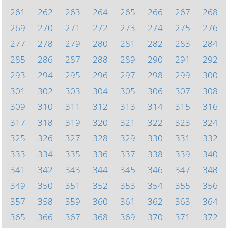
261
262
263
264
265
266
267
268
269
270
271
272
273
274
275
276
277
278
279
280
281
282
283
284
285
286
287
288
289
290
291
292
293
294
295
296
297
298
299
300
301
302
303
304
305
306
307
308
309
310
311
312
313
314
315
316
317
318
319
320
321
322
323
324
325
326
327
328
329
330
331
332
333
334
335
336
337
338
339
340
341
342
343
344
345
346
347
348
349
350
351
352
353
354
355
356
357
358
359
360
361
362
363
364
365
366
367
368
369
370
371
372