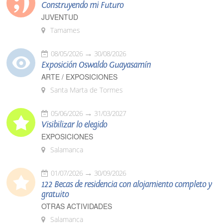
Construyendo mi Futuro
JUVENTUD
Tamames
08/05/2026
30/08/2026
Exposición Oswaldo Guayasamín
ARTE / EXPOSICIONES
Santa Marta de Tormes
05/06/2026
31/03/2027
Visibilizar lo elegido
EXPOSICIONES
Salamanca
01/07/2026
30/09/2026
122 Becas de residencia con alojamiento completo y
gratuito
OTRAS ACTIVIDADES
Salamanca