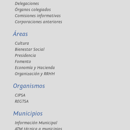
Delegaciones
Órganos colegiados
Comisiones informativas
Corporaciones anteriores
Áreas
Cultura
Bienestar Social
Presidencia
Fomento
Economía y Hacienda
Organización y RRHH
Organismos
CIPSA
REGTSA
Municipios
Información Municipal
ATM técnica a municipios