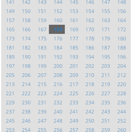
141
142
143
144
145
146
147
148
149
150
151
152
153
154
155
156
157
158
159
160
161
162
163
164
165
166
167
168
169
170
171
172
173
174
175
176
177
178
179
180
181
182
183
184
185
186
187
188
189
190
191
192
193
194
195
196
197
198
199
200
201
202
203
204
205
206
207
208
209
210
211
212
213
214
215
216
217
218
219
220
221
222
223
224
225
226
227
228
229
230
231
232
233
234
235
236
237
238
239
240
241
242
243
244
245
246
247
248
249
250
251
252
253
254
255
256
257
258
259
260