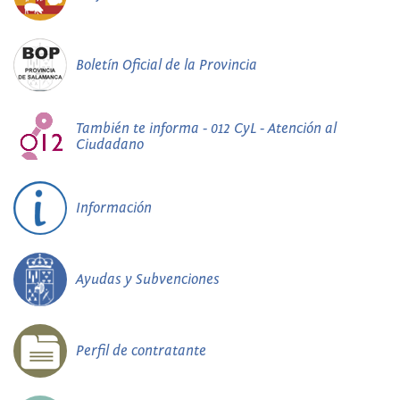
Boletín Oficial de la Provincia
También te informa - 012 CyL - Atención al
Ciudadano
Información
Ayudas y Subvenciones
Perfil de contratante