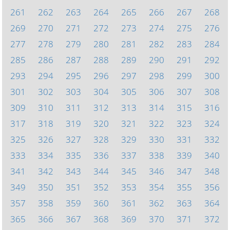
261
262
263
264
265
266
267
268
269
270
271
272
273
274
275
276
277
278
279
280
281
282
283
284
285
286
287
288
289
290
291
292
293
294
295
296
297
298
299
300
301
302
303
304
305
306
307
308
309
310
311
312
313
314
315
316
317
318
319
320
321
322
323
324
325
326
327
328
329
330
331
332
333
334
335
336
337
338
339
340
341
342
343
344
345
346
347
348
349
350
351
352
353
354
355
356
357
358
359
360
361
362
363
364
365
366
367
368
369
370
371
372