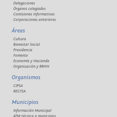
Delegaciones
Órganos colegiados
Comisiones informativas
Corporaciones anteriores
Áreas
Cultura
Bienestar Social
Presidencia
Fomento
Economía y Hacienda
Organización y RRHH
Organismos
CIPSA
REGTSA
Municipios
Información Municipal
ATM técnica a municipios