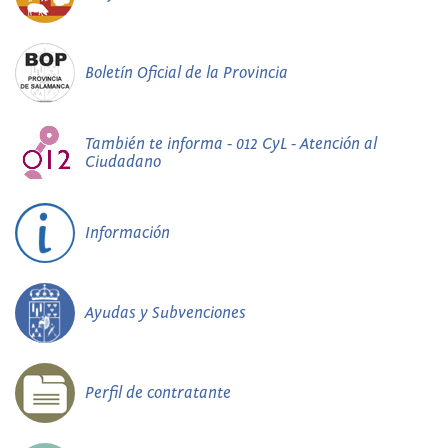
Boletín Oficial de la Provincia
También te informa - 012 CyL - Atención al
Ciudadano
Información
Ayudas y Subvenciones
Perfil de contratante