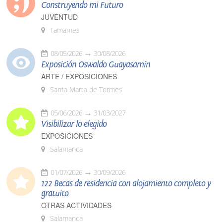
Construyendo mi Futuro
JUVENTUD
Tamames
08/05/2026
30/08/2026
Exposición Oswaldo Guayasamín
ARTE / EXPOSICIONES
Santa Marta de Tormes
05/06/2026
31/03/2027
Visibilizar lo elegido
EXPOSICIONES
Salamanca
01/07/2026
30/09/2026
122 Becas de residencia con alojamiento completo y
gratuito
OTRAS ACTIVIDADES
Salamanca