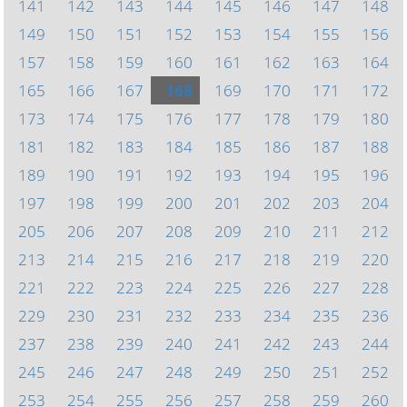
141
142
143
144
145
146
147
148
149
150
151
152
153
154
155
156
157
158
159
160
161
162
163
164
165
166
167
168
169
170
171
172
173
174
175
176
177
178
179
180
181
182
183
184
185
186
187
188
189
190
191
192
193
194
195
196
197
198
199
200
201
202
203
204
205
206
207
208
209
210
211
212
213
214
215
216
217
218
219
220
221
222
223
224
225
226
227
228
229
230
231
232
233
234
235
236
237
238
239
240
241
242
243
244
245
246
247
248
249
250
251
252
253
254
255
256
257
258
259
260