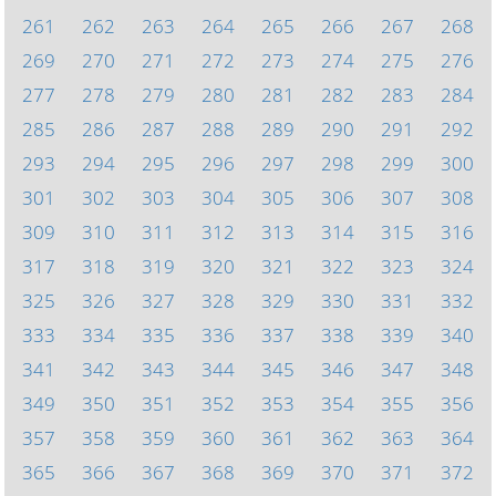
261
262
263
264
265
266
267
268
269
270
271
272
273
274
275
276
277
278
279
280
281
282
283
284
285
286
287
288
289
290
291
292
293
294
295
296
297
298
299
300
301
302
303
304
305
306
307
308
309
310
311
312
313
314
315
316
317
318
319
320
321
322
323
324
325
326
327
328
329
330
331
332
333
334
335
336
337
338
339
340
341
342
343
344
345
346
347
348
349
350
351
352
353
354
355
356
357
358
359
360
361
362
363
364
365
366
367
368
369
370
371
372