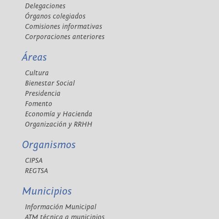
Delegaciones
Órganos colegiados
Comisiones informativas
Corporaciones anteriores
Áreas
Cultura
Bienestar Social
Presidencia
Fomento
Economía y Hacienda
Organización y RRHH
Organismos
CIPSA
REGTSA
Municipios
Información Municipal
ATM técnica a municipios