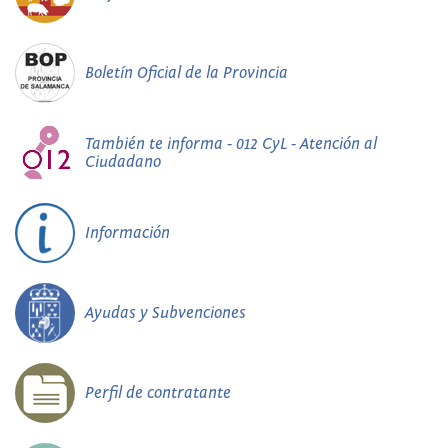
Boletín Oficial de la Provincia
También te informa - 012 CyL - Atención al
Ciudadano
Información
Ayudas y Subvenciones
Perfil de contratante