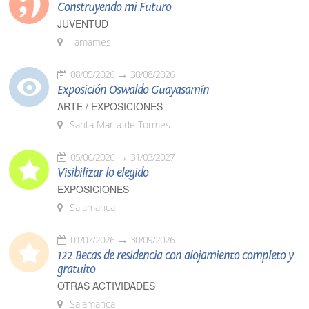
Construyendo mi Futuro
JUVENTUD
Tamames
08/05/2026
30/08/2026
Exposición Oswaldo Guayasamín
ARTE / EXPOSICIONES
Santa Marta de Tormes
05/06/2026
31/03/2027
Visibilizar lo elegido
EXPOSICIONES
Salamanca
01/07/2026
30/09/2026
122 Becas de residencia con alojamiento completo y
gratuito
OTRAS ACTIVIDADES
Salamanca