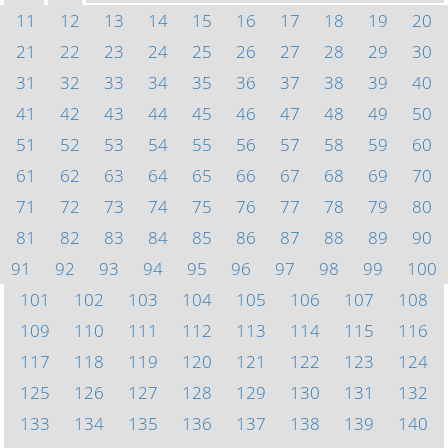
11
12
13
14
15
16
17
18
19
20
21
22
23
24
25
26
27
28
29
30
31
32
33
34
35
36
37
38
39
40
41
42
43
44
45
46
47
48
49
50
51
52
53
54
55
56
57
58
59
60
61
62
63
64
65
66
67
68
69
70
71
72
73
74
75
76
77
78
79
80
81
82
83
84
85
86
87
88
89
90
91
92
93
94
95
96
97
98
99
100
101
102
103
104
105
106
107
108
109
110
111
112
113
114
115
116
117
118
119
120
121
122
123
124
125
126
127
128
129
130
131
132
133
134
135
136
137
138
139
140