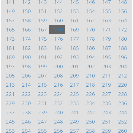
141
142
143
144
145
146
147
148
149
150
151
152
153
154
155
156
157
158
159
160
161
162
163
164
165
166
167
168
169
170
171
172
173
174
175
176
177
178
179
180
181
182
183
184
185
186
187
188
189
190
191
192
193
194
195
196
197
198
199
200
201
202
203
204
205
206
207
208
209
210
211
212
213
214
215
216
217
218
219
220
221
222
223
224
225
226
227
228
229
230
231
232
233
234
235
236
237
238
239
240
241
242
243
244
245
246
247
248
249
250
251
252
253
254
255
256
257
258
259
260