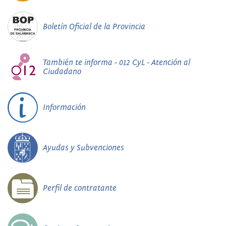
Boletín Oficial de la Provincia
También te informa - 012 CyL - Atención al
Ciudadano
Información
Ayudas y Subvenciones
Perfil de contratante