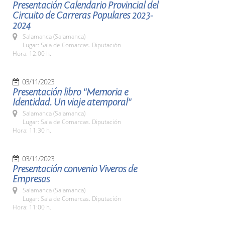
Presentación Calendario Provincial del
Circuito de Carreras Populares 2023-
2024
Salamanca (Salamanca)
Lugar: Sala de Comarcas. Diputación
Hora: 12:00 h.
03/11/2023
Presentación libro "Memoria e
Identidad. Un viaje atemporal"
Salamanca (Salamanca)
Lugar: Sala de Comarcas. Diputación
Hora: 11:30 h.
03/11/2023
Presentación convenio Viveros de
Empresas
Salamanca (Salamanca)
Lugar: Sala de Comarcas. Diputación
Hora: 11:00 h.