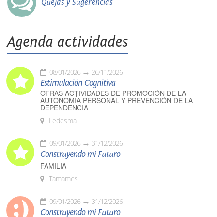
Quejas y Sugerencias
Agenda actividades
08/01/2026
26/11/2026
Estimulación Cognitiva
OTRAS ACTIVIDADES DE PROMOCIÓN DE LA
AUTONOMÍA PERSONAL Y PREVENCIÓN DE LA
DEPENDENCIA
Ledesma
09/01/2026
31/12/2026
Construyendo mi Futuro
FAMILIA
Tamames
09/01/2026
31/12/2026
Construyendo mi Futuro