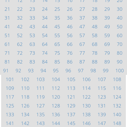
11
12
13
14
15
16
17
18
19
20
21
22
23
24
25
26
27
28
29
30
31
32
33
34
35
36
37
38
39
40
41
42
43
44
45
46
47
48
49
50
51
52
53
54
55
56
57
58
59
60
61
62
63
64
65
66
67
68
69
70
71
72
73
74
75
76
77
78
79
80
81
82
83
84
85
86
87
88
89
90
91
92
93
94
95
96
97
98
99
100
101
102
103
104
105
106
107
108
109
110
111
112
113
114
115
116
117
118
119
120
121
122
123
124
125
126
127
128
129
130
131
132
133
134
135
136
137
138
139
140
141
142
143
144
145
146
147
148