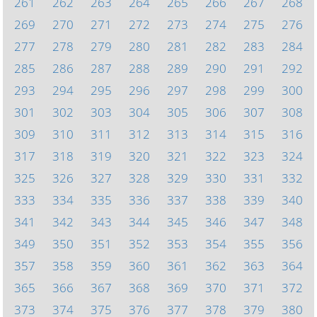
261
262
263
264
265
266
267
268
269
270
271
272
273
274
275
276
277
278
279
280
281
282
283
284
285
286
287
288
289
290
291
292
293
294
295
296
297
298
299
300
301
302
303
304
305
306
307
308
309
310
311
312
313
314
315
316
317
318
319
320
321
322
323
324
325
326
327
328
329
330
331
332
333
334
335
336
337
338
339
340
341
342
343
344
345
346
347
348
349
350
351
352
353
354
355
356
357
358
359
360
361
362
363
364
365
366
367
368
369
370
371
372
373
374
375
376
377
378
379
380