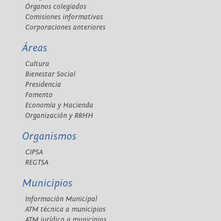
Órganos colegiados
Comisiones informativas
Corporaciones anteriores
Áreas
Cultura
Bienestar Social
Presidencia
Fomento
Economía y Hacienda
Organización y RRHH
Organismos
CIPSA
REGTSA
Municipios
Información Municipal
ATM técnica a municipios
ATM jurídica a municipios