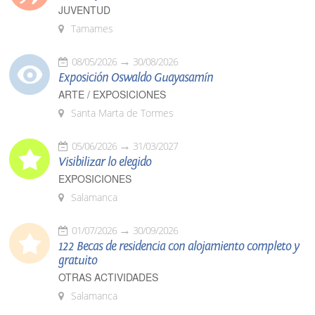
JUVENTUD
Tamames
08/05/2026
30/08/2026
Exposición Oswaldo Guayasamín
ARTE / EXPOSICIONES
Santa Marta de Tormes
05/06/2026
31/03/2027
Visibilizar lo elegido
EXPOSICIONES
Salamanca
01/07/2026
30/09/2026
122 Becas de residencia con alojamiento completo y
gratuito
OTRAS ACTIVIDADES
Salamanca