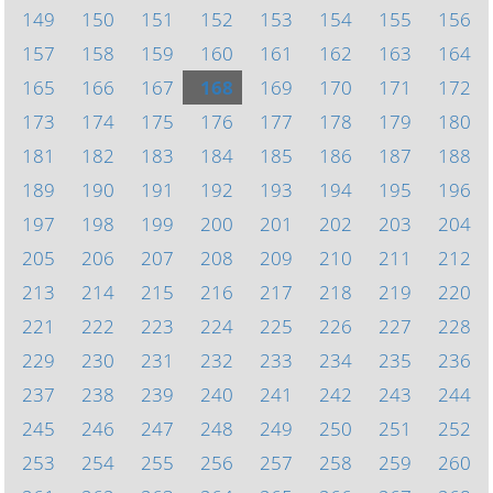
149
150
151
152
153
154
155
156
157
158
159
160
161
162
163
164
165
166
167
168
169
170
171
172
173
174
175
176
177
178
179
180
181
182
183
184
185
186
187
188
189
190
191
192
193
194
195
196
197
198
199
200
201
202
203
204
205
206
207
208
209
210
211
212
213
214
215
216
217
218
219
220
221
222
223
224
225
226
227
228
229
230
231
232
233
234
235
236
237
238
239
240
241
242
243
244
245
246
247
248
249
250
251
252
253
254
255
256
257
258
259
260