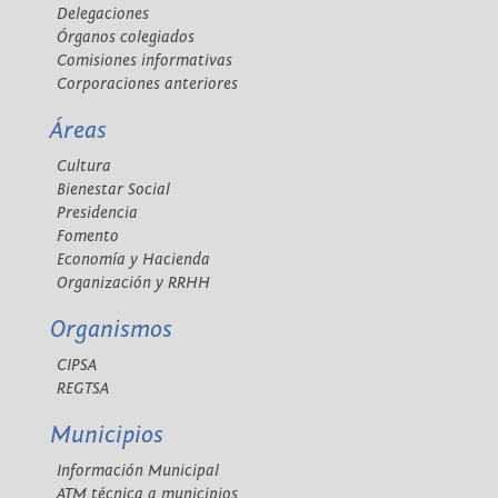
Delegaciones
Órganos colegiados
Comisiones informativas
Corporaciones anteriores
Áreas
Cultura
Bienestar Social
Presidencia
Fomento
Economía y Hacienda
Organización y RRHH
Organismos
CIPSA
REGTSA
Municipios
Información Municipal
ATM técnica a municipios