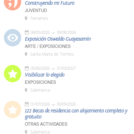
Construyendo mi Futuro
JUVENTUD
Tamames
08/05/2026
30/08/2026
Exposición Oswaldo Guayasamín
ARTE / EXPOSICIONES
Santa Marta de Tormes
05/06/2026
31/03/2027
Visibilizar lo elegido
EXPOSICIONES
Salamanca
01/07/2026
30/09/2026
122 Becas de residencia con alojamiento completo y
gratuito
OTRAS ACTIVIDADES
Salamanca