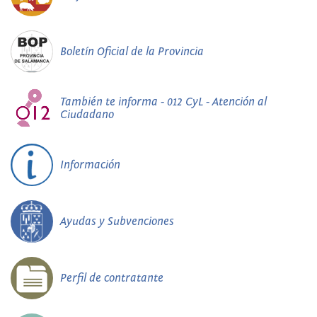
Boletín Oficial de la Provincia
También te informa - 012 CyL - Atención al
Ciudadano
Información
Ayudas y Subvenciones
Perfil de contratante