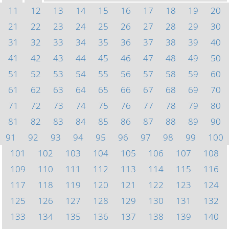
11
12
13
14
15
16
17
18
19
20
21
22
23
24
25
26
27
28
29
30
31
32
33
34
35
36
37
38
39
40
41
42
43
44
45
46
47
48
49
50
51
52
53
54
55
56
57
58
59
60
61
62
63
64
65
66
67
68
69
70
71
72
73
74
75
76
77
78
79
80
81
82
83
84
85
86
87
88
89
90
91
92
93
94
95
96
97
98
99
100
101
102
103
104
105
106
107
108
109
110
111
112
113
114
115
116
117
118
119
120
121
122
123
124
125
126
127
128
129
130
131
132
133
134
135
136
137
138
139
140