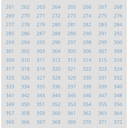
261
262
263
264
265
266
267
268
269
270
271
272
273
274
275
276
277
278
279
280
281
282
283
284
285
286
287
288
289
290
291
292
293
294
295
296
297
298
299
300
301
302
303
304
305
306
307
308
309
310
311
312
313
314
315
316
317
318
319
320
321
322
323
324
325
326
327
328
329
330
331
332
333
334
335
336
337
338
339
340
341
342
343
344
345
346
347
348
349
350
351
352
353
354
355
356
357
358
359
360
361
362
363
364
365
366
367
368
369
370
371
372