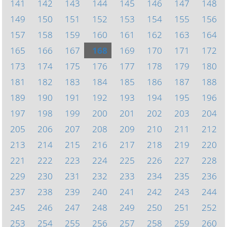
141
142
143
144
145
146
147
148
149
150
151
152
153
154
155
156
157
158
159
160
161
162
163
164
165
166
167
168
169
170
171
172
173
174
175
176
177
178
179
180
181
182
183
184
185
186
187
188
189
190
191
192
193
194
195
196
197
198
199
200
201
202
203
204
205
206
207
208
209
210
211
212
213
214
215
216
217
218
219
220
221
222
223
224
225
226
227
228
229
230
231
232
233
234
235
236
237
238
239
240
241
242
243
244
245
246
247
248
249
250
251
252
253
254
255
256
257
258
259
260