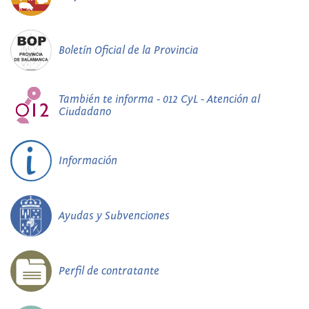
Boletín Oficial de la Provincia
También te informa - 012 CyL - Atención al
Ciudadano
Información
Ayudas y Subvenciones
Perfil de contratante