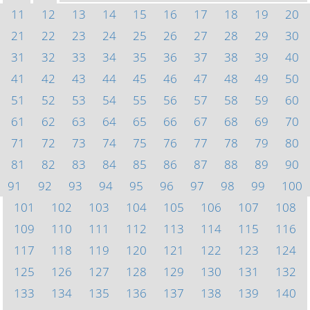
11
12
13
14
15
16
17
18
19
20
21
22
23
24
25
26
27
28
29
30
31
32
33
34
35
36
37
38
39
40
41
42
43
44
45
46
47
48
49
50
51
52
53
54
55
56
57
58
59
60
61
62
63
64
65
66
67
68
69
70
71
72
73
74
75
76
77
78
79
80
81
82
83
84
85
86
87
88
89
90
91
92
93
94
95
96
97
98
99
100
101
102
103
104
105
106
107
108
109
110
111
112
113
114
115
116
117
118
119
120
121
122
123
124
125
126
127
128
129
130
131
132
133
134
135
136
137
138
139
140