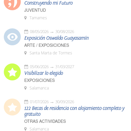
Construyendo mi Futuro
JUVENTUD
Tamames
08/05/2026
30/08/2026
Exposición Oswaldo Guayasamín
ARTE / EXPOSICIONES
Santa Marta de Tormes
05/06/2026
31/03/2027
Visibilizar lo elegido
EXPOSICIONES
Salamanca
01/07/2026
30/09/2026
122 Becas de residencia con alojamiento completo y
gratuito
OTRAS ACTIVIDADES
Salamanca