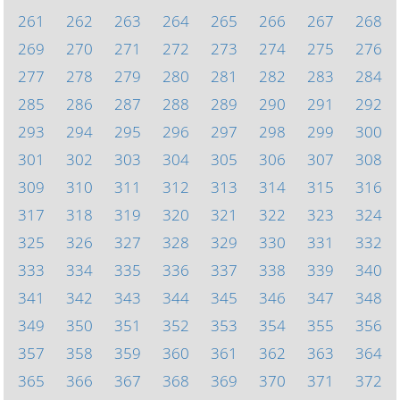
261
262
263
264
265
266
267
268
269
270
271
272
273
274
275
276
277
278
279
280
281
282
283
284
285
286
287
288
289
290
291
292
293
294
295
296
297
298
299
300
301
302
303
304
305
306
307
308
309
310
311
312
313
314
315
316
317
318
319
320
321
322
323
324
325
326
327
328
329
330
331
332
333
334
335
336
337
338
339
340
341
342
343
344
345
346
347
348
349
350
351
352
353
354
355
356
357
358
359
360
361
362
363
364
365
366
367
368
369
370
371
372