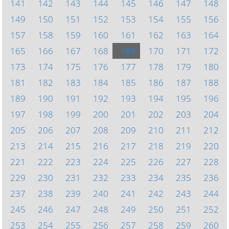
141
142
143
144
145
146
147
148
149
150
151
152
153
154
155
156
157
158
159
160
161
162
163
164
165
166
167
168
169
170
171
172
173
174
175
176
177
178
179
180
181
182
183
184
185
186
187
188
189
190
191
192
193
194
195
196
197
198
199
200
201
202
203
204
205
206
207
208
209
210
211
212
213
214
215
216
217
218
219
220
221
222
223
224
225
226
227
228
229
230
231
232
233
234
235
236
237
238
239
240
241
242
243
244
245
246
247
248
249
250
251
252
253
254
255
256
257
258
259
260