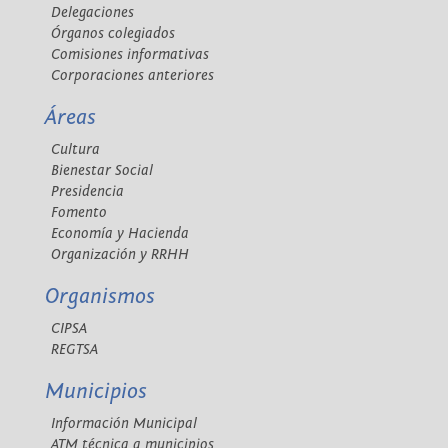
Delegaciones
Órganos colegiados
Comisiones informativas
Corporaciones anteriores
Áreas
Cultura
Bienestar Social
Presidencia
Fomento
Economía y Hacienda
Organización y RRHH
Organismos
CIPSA
REGTSA
Municipios
Información Municipal
ATM técnica a municipios