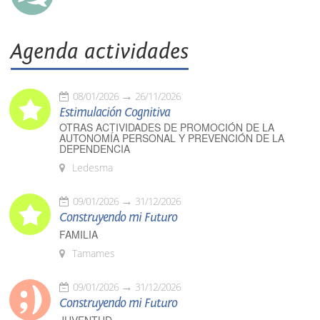
Agenda actividades
08/01/2026
26/11/2026
Estimulación Cognitiva
OTRAS ACTIVIDADES DE PROMOCIÓN DE LA
AUTONOMÍA PERSONAL Y PREVENCIÓN DE LA
DEPENDENCIA
Ledesma
09/01/2026
31/12/2026
Construyendo mi Futuro
FAMILIA
Tamames
09/01/2026
31/12/2026
Construyendo mi Futuro