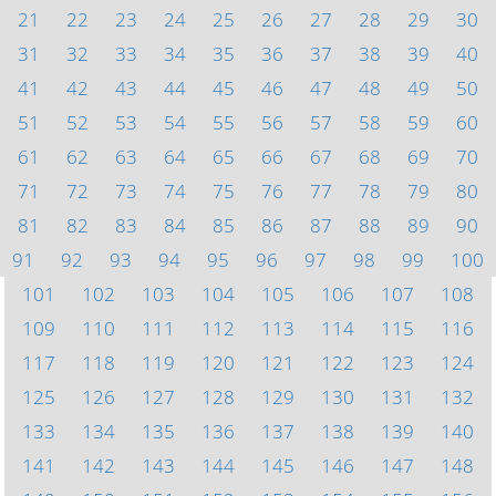
21
22
23
24
25
26
27
28
29
30
31
32
33
34
35
36
37
38
39
40
41
42
43
44
45
46
47
48
49
50
51
52
53
54
55
56
57
58
59
60
61
62
63
64
65
66
67
68
69
70
71
72
73
74
75
76
77
78
79
80
81
82
83
84
85
86
87
88
89
90
91
92
93
94
95
96
97
98
99
100
101
102
103
104
105
106
107
108
109
110
111
112
113
114
115
116
117
118
119
120
121
122
123
124
125
126
127
128
129
130
131
132
133
134
135
136
137
138
139
140
141
142
143
144
145
146
147
148