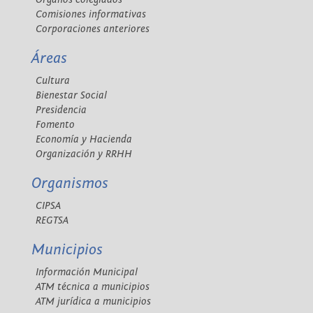
Comisiones informativas
Corporaciones anteriores
Áreas
Cultura
Bienestar Social
Presidencia
Fomento
Economía y Hacienda
Organización y RRHH
Organismos
CIPSA
REGTSA
Municipios
Información Municipal
ATM técnica a municipios
ATM jurídica a municipios