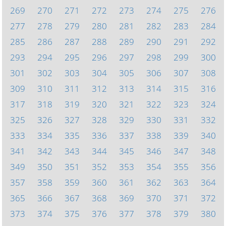
269
270
271
272
273
274
275
276
277
278
279
280
281
282
283
284
285
286
287
288
289
290
291
292
293
294
295
296
297
298
299
300
301
302
303
304
305
306
307
308
309
310
311
312
313
314
315
316
317
318
319
320
321
322
323
324
325
326
327
328
329
330
331
332
333
334
335
336
337
338
339
340
341
342
343
344
345
346
347
348
349
350
351
352
353
354
355
356
357
358
359
360
361
362
363
364
365
366
367
368
369
370
371
372
373
374
375
376
377
378
379
380