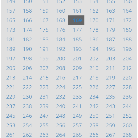
149
150
151
152
153
154
155
156
157
158
159
160
161
162
163
164
165
166
167
168
169
170
171
172
173
174
175
176
177
178
179
180
181
182
183
184
185
186
187
188
189
190
191
192
193
194
195
196
197
198
199
200
201
202
203
204
205
206
207
208
209
210
211
212
213
214
215
216
217
218
219
220
221
222
223
224
225
226
227
228
229
230
231
232
233
234
235
236
237
238
239
240
241
242
243
244
245
246
247
248
249
250
251
252
253
254
255
256
257
258
259
260
261
262
263
264
265
266
267
268