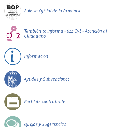
Boletín Oficial de la Provincia
También te informa - 012 CyL - Atención al
Ciudadano
Información
Ayudas y Subvenciones
Perfil de contratante
Quejas y Sugerencias