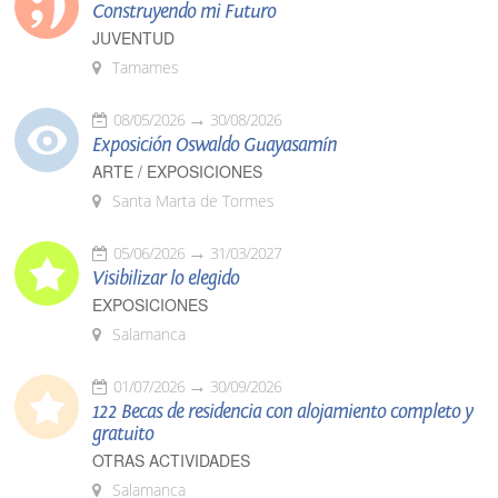
Construyendo mi Futuro
JUVENTUD
Tamames
08/05/2026
30/08/2026
Exposición Oswaldo Guayasamín
ARTE / EXPOSICIONES
Santa Marta de Tormes
05/06/2026
31/03/2027
Visibilizar lo elegido
EXPOSICIONES
Salamanca
01/07/2026
30/09/2026
122 Becas de residencia con alojamiento completo y
gratuito
OTRAS ACTIVIDADES
Salamanca