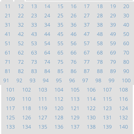
11
12
13
14
15
16
17
18
19
20
21
22
23
24
25
26
27
28
29
30
31
32
33
34
35
36
37
38
39
40
41
42
43
44
45
46
47
48
49
50
51
52
53
54
55
56
57
58
59
60
61
62
63
64
65
66
67
68
69
70
71
72
73
74
75
76
77
78
79
80
81
82
83
84
85
86
87
88
89
90
91
92
93
94
95
96
97
98
99
100
101
102
103
104
105
106
107
108
109
110
111
112
113
114
115
116
117
118
119
120
121
122
123
124
125
126
127
128
129
130
131
132
133
134
135
136
137
138
139
140