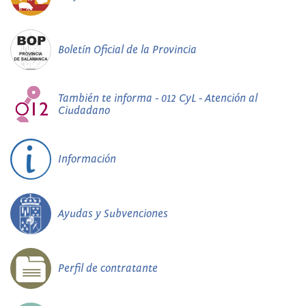
Boletín Oficial de la Provincia
También te informa - 012 CyL - Atención al
Ciudadano
Información
Ayudas y Subvenciones
Perfil de contratante