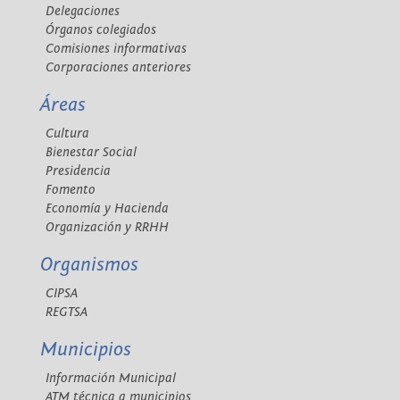
Delegaciones
Órganos colegiados
Comisiones informativas
Corporaciones anteriores
Áreas
Cultura
Bienestar Social
Presidencia
Fomento
Economía y Hacienda
Organización y RRHH
Organismos
CIPSA
REGTSA
Municipios
Información Municipal
ATM técnica a municipios