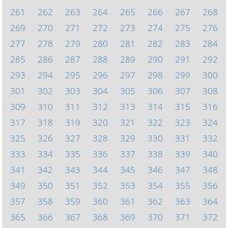
261
262
263
264
265
266
267
268
269
270
271
272
273
274
275
276
277
278
279
280
281
282
283
284
285
286
287
288
289
290
291
292
293
294
295
296
297
298
299
300
301
302
303
304
305
306
307
308
309
310
311
312
313
314
315
316
317
318
319
320
321
322
323
324
325
326
327
328
329
330
331
332
333
334
335
336
337
338
339
340
341
342
343
344
345
346
347
348
349
350
351
352
353
354
355
356
357
358
359
360
361
362
363
364
365
366
367
368
369
370
371
372