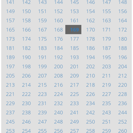
141
142
143
144
145
146
147
148
149
150
151
152
153
154
155
156
157
158
159
160
161
162
163
164
165
166
167
168
169
170
171
172
173
174
175
176
177
178
179
180
181
182
183
184
185
186
187
188
189
190
191
192
193
194
195
196
197
198
199
200
201
202
203
204
205
206
207
208
209
210
211
212
213
214
215
216
217
218
219
220
221
222
223
224
225
226
227
228
229
230
231
232
233
234
235
236
237
238
239
240
241
242
243
244
245
246
247
248
249
250
251
252
253
254
255
256
257
258
259
260