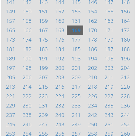
141
142
143
144
145
146
147
148
149
150
151
152
153
154
155
156
157
158
159
160
161
162
163
164
165
166
167
168
169
170
171
172
173
174
175
176
177
178
179
180
181
182
183
184
185
186
187
188
189
190
191
192
193
194
195
196
197
198
199
200
201
202
203
204
205
206
207
208
209
210
211
212
213
214
215
216
217
218
219
220
221
222
223
224
225
226
227
228
229
230
231
232
233
234
235
236
237
238
239
240
241
242
243
244
245
246
247
248
249
250
251
252
253
254
255
256
257
258
259
260