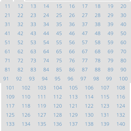
11
12
13
14
15
16
17
18
19
20
21
22
23
24
25
26
27
28
29
30
31
32
33
34
35
36
37
38
39
40
41
42
43
44
45
46
47
48
49
50
51
52
53
54
55
56
57
58
59
60
61
62
63
64
65
66
67
68
69
70
71
72
73
74
75
76
77
78
79
80
81
82
83
84
85
86
87
88
89
90
91
92
93
94
95
96
97
98
99
100
101
102
103
104
105
106
107
108
109
110
111
112
113
114
115
116
117
118
119
120
121
122
123
124
125
126
127
128
129
130
131
132
133
134
135
136
137
138
139
140