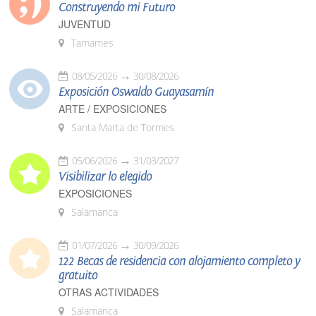
Construyendo mi Futuro
JUVENTUD
Tamames
08/05/2026
30/08/2026
Exposición Oswaldo Guayasamín
ARTE / EXPOSICIONES
Santa Marta de Tormes
05/06/2026
31/03/2027
Visibilizar lo elegido
EXPOSICIONES
Salamanca
01/07/2026
30/09/2026
122 Becas de residencia con alojamiento completo y
gratuito
OTRAS ACTIVIDADES
Salamanca