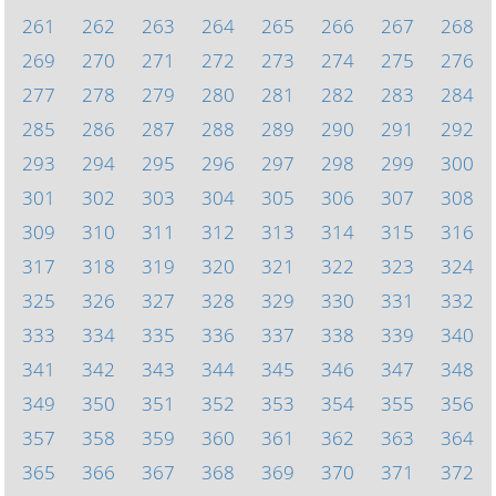
261
262
263
264
265
266
267
268
269
270
271
272
273
274
275
276
277
278
279
280
281
282
283
284
285
286
287
288
289
290
291
292
293
294
295
296
297
298
299
300
301
302
303
304
305
306
307
308
309
310
311
312
313
314
315
316
317
318
319
320
321
322
323
324
325
326
327
328
329
330
331
332
333
334
335
336
337
338
339
340
341
342
343
344
345
346
347
348
349
350
351
352
353
354
355
356
357
358
359
360
361
362
363
364
365
366
367
368
369
370
371
372