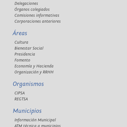
Delegaciones
Órganos colegiados
Comisiones informativas
Corporaciones anteriores
Áreas
Cultura
Bienestar Social
Presidencia
Fomento
Economía y Hacienda
Organización y RRHH
Organismos
CIPSA
REGTSA
Municipios
Información Municipal
ATM técnica a municipios