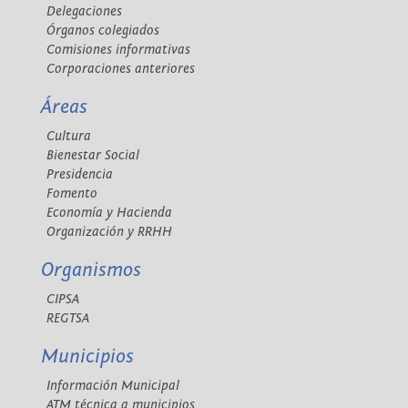
Delegaciones
Órganos colegiados
Comisiones informativas
Corporaciones anteriores
Áreas
Cultura
Bienestar Social
Presidencia
Fomento
Economía y Hacienda
Organización y RRHH
Organismos
CIPSA
REGTSA
Municipios
Información Municipal
ATM técnica a municipios