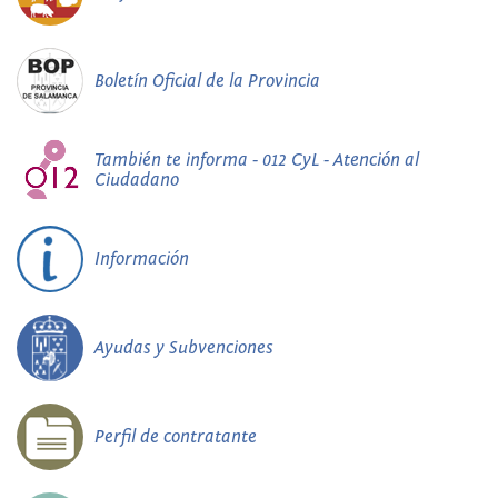
Boletín Oficial de la Provincia
También te informa - 012 CyL - Atención al
Ciudadano
Información
Ayudas y Subvenciones
Perfil de contratante