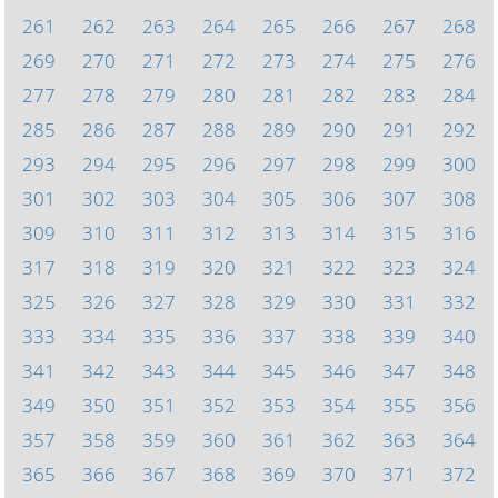
261
262
263
264
265
266
267
268
269
270
271
272
273
274
275
276
277
278
279
280
281
282
283
284
285
286
287
288
289
290
291
292
293
294
295
296
297
298
299
300
301
302
303
304
305
306
307
308
309
310
311
312
313
314
315
316
317
318
319
320
321
322
323
324
325
326
327
328
329
330
331
332
333
334
335
336
337
338
339
340
341
342
343
344
345
346
347
348
349
350
351
352
353
354
355
356
357
358
359
360
361
362
363
364
365
366
367
368
369
370
371
372