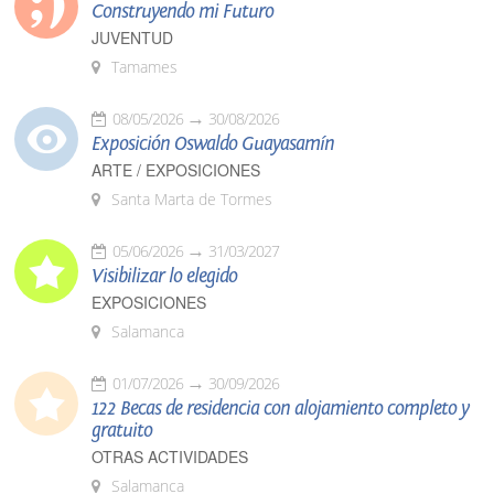
Construyendo mi Futuro
JUVENTUD
Tamames
08/05/2026
30/08/2026
Exposición Oswaldo Guayasamín
ARTE / EXPOSICIONES
Santa Marta de Tormes
05/06/2026
31/03/2027
Visibilizar lo elegido
EXPOSICIONES
Salamanca
01/07/2026
30/09/2026
122 Becas de residencia con alojamiento completo y
gratuito
OTRAS ACTIVIDADES
Salamanca