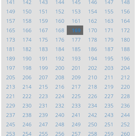
141
142
143
144
145
146
147
148
149
150
151
152
153
154
155
156
157
158
159
160
161
162
163
164
165
166
167
168
169
170
171
172
173
174
175
176
177
178
179
180
181
182
183
184
185
186
187
188
189
190
191
192
193
194
195
196
197
198
199
200
201
202
203
204
205
206
207
208
209
210
211
212
213
214
215
216
217
218
219
220
221
222
223
224
225
226
227
228
229
230
231
232
233
234
235
236
237
238
239
240
241
242
243
244
245
246
247
248
249
250
251
252
253
254
255
256
257
258
259
260