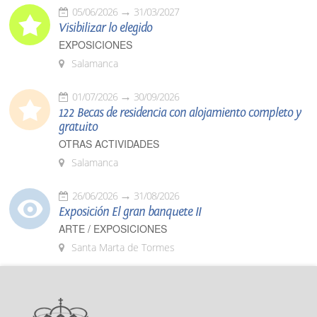
05/06/2026
31/03/2027
Visibilizar lo elegido
EXPOSICIONES
Salamanca
01/07/2026
30/09/2026
122 Becas de residencia con alojamiento completo y
gratuito
OTRAS ACTIVIDADES
Salamanca
26/06/2026
31/08/2026
Exposición El gran banquete II
ARTE / EXPOSICIONES
Santa Marta de Tormes