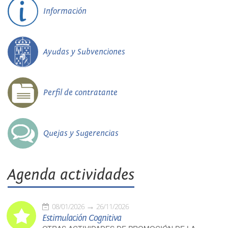
Información
Ayudas y Subvenciones
Perfil de contratante
Quejas y Sugerencias
Agenda actividades
08/01/2026
26/11/2026
Estimulación Cognitiva