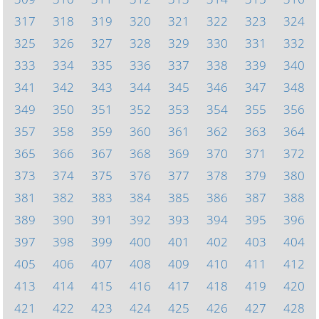
317
318
319
320
321
322
323
324
325
326
327
328
329
330
331
332
333
334
335
336
337
338
339
340
341
342
343
344
345
346
347
348
349
350
351
352
353
354
355
356
357
358
359
360
361
362
363
364
365
366
367
368
369
370
371
372
373
374
375
376
377
378
379
380
381
382
383
384
385
386
387
388
389
390
391
392
393
394
395
396
397
398
399
400
401
402
403
404
405
406
407
408
409
410
411
412
413
414
415
416
417
418
419
420
421
422
423
424
425
426
427
428