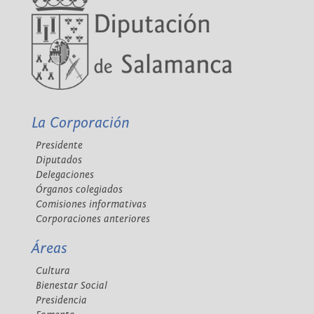
La Corporación
Presidente
Diputados
Delegaciones
Órganos colegiados
Comisiones informativas
Corporaciones anteriores
Áreas
Cultura
Bienestar Social
Presidencia