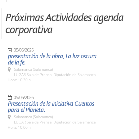
Próximas Actividades agenda
corporativa
05/06/2026
presentación de la obra, La luz oscura
de la fe.
Salamanca (Salamanca)
LUGAR Sala de Prensa. Diputación de Salamanca
Hora: 10:30 h.
05/06/2026
Presentación de la iniciativa Cuentos
para el Planeta.
Salamanca (Salamanca)
LUGAR Sala de Prensa. Diputación de Salamanca
Hora: 10:00 h.