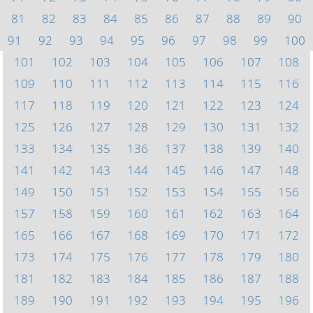
81
82
83
84
85
86
87
88
89
90
91
92
93
94
95
96
97
98
99
100
101
102
103
104
105
106
107
108
109
110
111
112
113
114
115
116
117
118
119
120
121
122
123
124
125
126
127
128
129
130
131
132
133
134
135
136
137
138
139
140
141
142
143
144
145
146
147
148
149
150
151
152
153
154
155
156
157
158
159
160
161
162
163
164
165
166
167
168
169
170
171
172
173
174
175
176
177
178
179
180
181
182
183
184
185
186
187
188
189
190
191
192
193
194
195
196