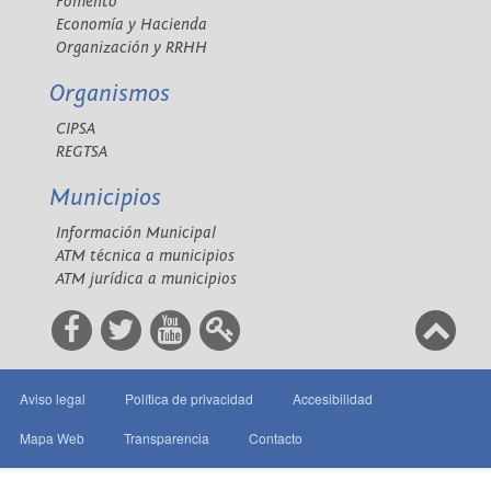
Fomento
Economía y Hacienda
Organización y RRHH
Organismos
CIPSA
REGTSA
Municipios
Información Municipal
ATM técnica a municipios
ATM jurídica a municipios
Aviso legal
Política de privacidad
Accesibilidad
Mapa Web
Transparencia
Contacto