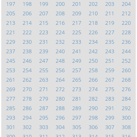
197
198
199
200
201
202
203
204
205
206
207
208
209
210
211
212
213
214
215
216
217
218
219
220
221
222
223
224
225
226
227
228
229
230
231
232
233
234
235
236
237
238
239
240
241
242
243
244
245
246
247
248
249
250
251
252
253
254
255
256
257
258
259
260
261
262
263
264
265
266
267
268
269
270
271
272
273
274
275
276
277
278
279
280
281
282
283
284
285
286
287
288
289
290
291
292
293
294
295
296
297
298
299
300
301
302
303
304
305
306
307
308
309
310
311
312
313
314
315
316