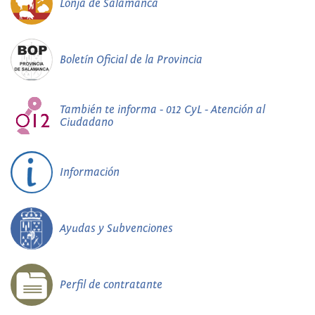
Lonja de Salamanca
Boletín Oficial de la Provincia
También te informa - 012 CyL - Atención al
Ciudadano
Información
Ayudas y Subvenciones
Perfil de contratante