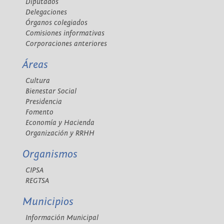
Diputados
Delegaciones
Órganos colegiados
Comisiones informativas
Corporaciones anteriores
Áreas
Cultura
Bienestar Social
Presidencia
Fomento
Economía y Hacienda
Organización y RRHH
Organismos
CIPSA
REGTSA
Municipios
Información Municipal