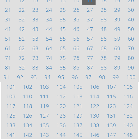
11
12
13
14
15
16
17
18
19
20
21
22
23
24
25
26
27
28
29
30
31
32
33
34
35
36
37
38
39
40
41
42
43
44
45
46
47
48
49
50
51
52
53
54
55
56
57
58
59
60
61
62
63
64
65
66
67
68
69
70
71
72
73
74
75
76
77
78
79
80
81
82
83
84
85
86
87
88
89
90
91
92
93
94
95
96
97
98
99
100
101
102
103
104
105
106
107
108
109
110
111
112
113
114
115
116
117
118
119
120
121
122
123
124
125
126
127
128
129
130
131
132
133
134
135
136
137
138
139
140
141
142
143
144
145
146
147
148