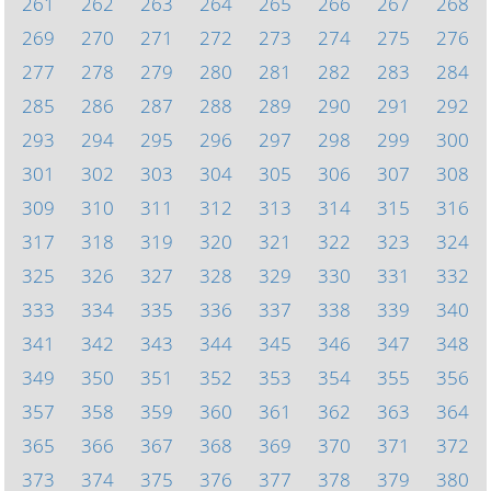
261
262
263
264
265
266
267
268
269
270
271
272
273
274
275
276
277
278
279
280
281
282
283
284
285
286
287
288
289
290
291
292
293
294
295
296
297
298
299
300
301
302
303
304
305
306
307
308
309
310
311
312
313
314
315
316
317
318
319
320
321
322
323
324
325
326
327
328
329
330
331
332
333
334
335
336
337
338
339
340
341
342
343
344
345
346
347
348
349
350
351
352
353
354
355
356
357
358
359
360
361
362
363
364
365
366
367
368
369
370
371
372
373
374
375
376
377
378
379
380