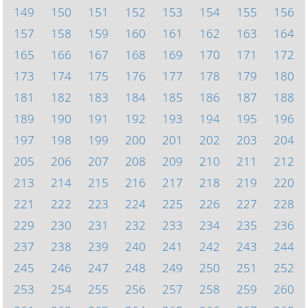
149
150
151
152
153
154
155
156
157
158
159
160
161
162
163
164
165
166
167
168
169
170
171
172
173
174
175
176
177
178
179
180
181
182
183
184
185
186
187
188
189
190
191
192
193
194
195
196
197
198
199
200
201
202
203
204
205
206
207
208
209
210
211
212
213
214
215
216
217
218
219
220
221
222
223
224
225
226
227
228
229
230
231
232
233
234
235
236
237
238
239
240
241
242
243
244
245
246
247
248
249
250
251
252
253
254
255
256
257
258
259
260