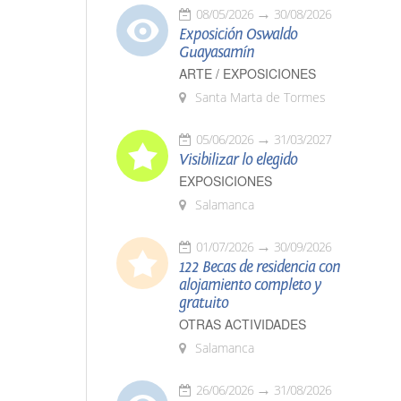
08/05/2026
30/08/2026
Exposición Oswaldo
Guayasamín
ARTE / EXPOSICIONES
Santa Marta de Tormes
05/06/2026
31/03/2027
Visibilizar lo elegido
EXPOSICIONES
Salamanca
01/07/2026
30/09/2026
122 Becas de residencia con
alojamiento completo y
gratuito
OTRAS ACTIVIDADES
Salamanca
26/06/2026
31/08/2026