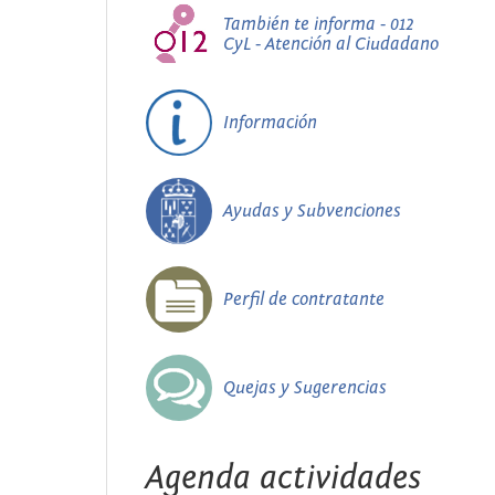
También te informa - 012
CyL - Atención al Ciudadano
Información
Ayudas y Subvenciones
Perfil de contratante
Quejas y Sugerencias
Agenda actividades