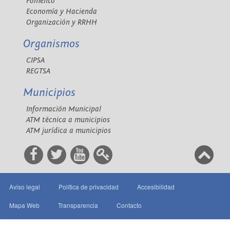
Fomento
Economía y Hacienda
Organización y RRHH
Organismos
CIPSA
REGTSA
Municipios
Información Municipal
ATM técnica a municipios
ATM jurídica a municipios
Aviso legal
Política de privacidad
Accesibilidad
Mapa Web
Transparencia
Contacto