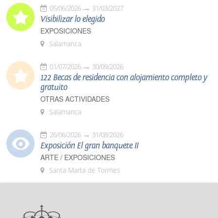
05/06/2026
31/03/2027
Visibilizar lo elegido
EXPOSICIONES
Salamanca
01/07/2026
30/09/2026
122 Becas de residencia con alojamiento completo y
gratuito
OTRAS ACTIVIDADES
Salamanca
26/06/2026
31/08/2026
Exposición El gran banquete II
ARTE / EXPOSICIONES
Santa Marta de Tormes