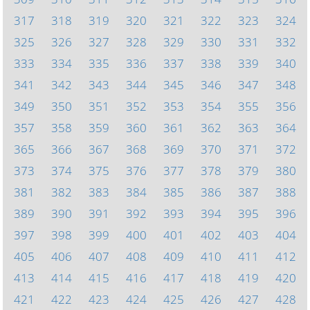
317
318
319
320
321
322
323
324
325
326
327
328
329
330
331
332
333
334
335
336
337
338
339
340
341
342
343
344
345
346
347
348
349
350
351
352
353
354
355
356
357
358
359
360
361
362
363
364
365
366
367
368
369
370
371
372
373
374
375
376
377
378
379
380
381
382
383
384
385
386
387
388
389
390
391
392
393
394
395
396
397
398
399
400
401
402
403
404
405
406
407
408
409
410
411
412
413
414
415
416
417
418
419
420
421
422
423
424
425
426
427
428