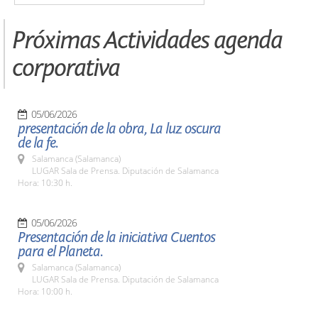
Próximas Actividades agenda
corporativa
05/06/2026
presentación de la obra, La luz oscura
de la fe.
Salamanca (Salamanca)
LUGAR Sala de Prensa. Diputación de Salamanca
Hora: 10:30 h.
05/06/2026
Presentación de la iniciativa Cuentos
para el Planeta.
Salamanca (Salamanca)
LUGAR Sala de Prensa. Diputación de Salamanca
Hora: 10:00 h.