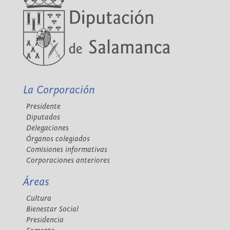
La Corporación
Presidente
Diputados
Delegaciones
Órganos colegiados
Comisiones informativas
Corporaciones anteriores
Áreas
Cultura
Bienestar Social
Presidencia