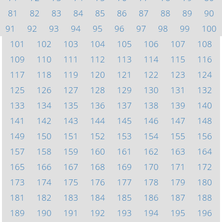
81
82
83
84
85
86
87
88
89
90
91
92
93
94
95
96
97
98
99
100
101
102
103
104
105
106
107
108
109
110
111
112
113
114
115
116
117
118
119
120
121
122
123
124
125
126
127
128
129
130
131
132
133
134
135
136
137
138
139
140
141
142
143
144
145
146
147
148
149
150
151
152
153
154
155
156
157
158
159
160
161
162
163
164
165
166
167
168
169
170
171
172
173
174
175
176
177
178
179
180
181
182
183
184
185
186
187
188
189
190
191
192
193
194
195
196