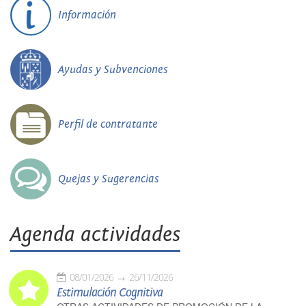
Información
Ayudas y Subvenciones
Perfil de contratante
Quejas y Sugerencias
Agenda actividades
08/01/2026
26/11/2026
Estimulación Cognitiva