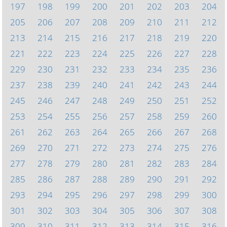
197
198
199
200
201
202
203
204
205
206
207
208
209
210
211
212
213
214
215
216
217
218
219
220
221
222
223
224
225
226
227
228
229
230
231
232
233
234
235
236
237
238
239
240
241
242
243
244
245
246
247
248
249
250
251
252
253
254
255
256
257
258
259
260
261
262
263
264
265
266
267
268
269
270
271
272
273
274
275
276
277
278
279
280
281
282
283
284
285
286
287
288
289
290
291
292
293
294
295
296
297
298
299
300
301
302
303
304
305
306
307
308
309
310
311
312
313
314
315
316