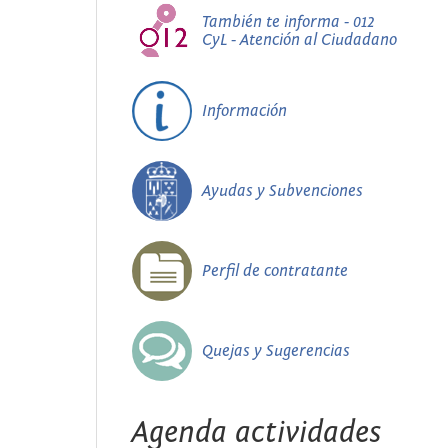
También te informa - 012
CyL - Atención al Ciudadano
Información
Ayudas y Subvenciones
Perfil de contratante
Quejas y Sugerencias
Agenda actividades