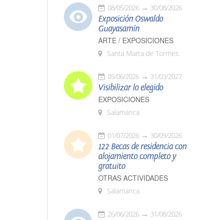
08/05/2026
30/08/2026
Exposición Oswaldo
Guayasamín
ARTE / EXPOSICIONES
Santa Marta de Tormes
05/06/2026
31/03/2027
Visibilizar lo elegido
EXPOSICIONES
Salamanca
01/07/2026
30/09/2026
122 Becas de residencia con
alojamiento completo y
gratuito
OTRAS ACTIVIDADES
Salamanca
26/06/2026
31/08/2026