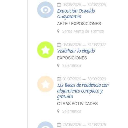
08/05/2026
30/08/2026
Exposición Oswaldo
Guayasamín
ARTE / EXPOSICIONES
Santa Marta de Tormes
05/06/2026
31/03/2027
Visibilizar lo elegido
EXPOSICIONES
Salamanca
01/07/2026
30/09/2026
122 Becas de residencia con
alojamiento completo y
gratuito
OTRAS ACTIVIDADES
Salamanca
26/06/2026
31/08/2026