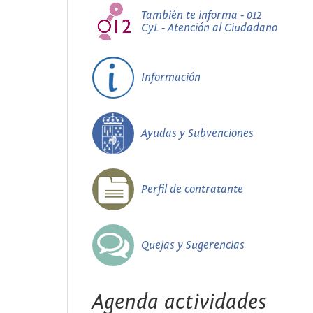
También te informa - 012
CyL - Atención al Ciudadano
Información
Ayudas y Subvenciones
Perfil de contratante
Quejas y Sugerencias
Agenda actividades