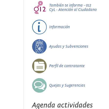
También te informa - 012
CyL - Atención al Ciudadano
Información
Ayudas y Subvenciones
Perfil de contratante
Quejas y Sugerencias
Agenda actividades