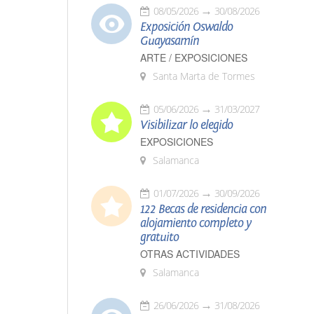
08/05/2026
30/08/2026
Exposición Oswaldo
Guayasamín
ARTE / EXPOSICIONES
Santa Marta de Tormes
05/06/2026
31/03/2027
Visibilizar lo elegido
EXPOSICIONES
Salamanca
01/07/2026
30/09/2026
122 Becas de residencia con
alojamiento completo y
gratuito
OTRAS ACTIVIDADES
Salamanca
26/06/2026
31/08/2026