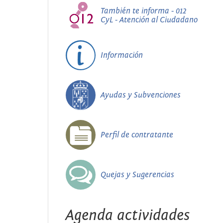
También te informa - 012
CyL - Atención al Ciudadano
Información
Ayudas y Subvenciones
Perfil de contratante
Quejas y Sugerencias
Agenda actividades