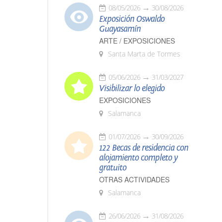
08/05/2026
30/08/2026
Exposición Oswaldo
Guayasamín
ARTE / EXPOSICIONES
Santa Marta de Tormes
05/06/2026
31/03/2027
Visibilizar lo elegido
EXPOSICIONES
Salamanca
01/07/2026
30/09/2026
122 Becas de residencia con
alojamiento completo y
gratuito
OTRAS ACTIVIDADES
Salamanca
26/06/2026
31/08/2026