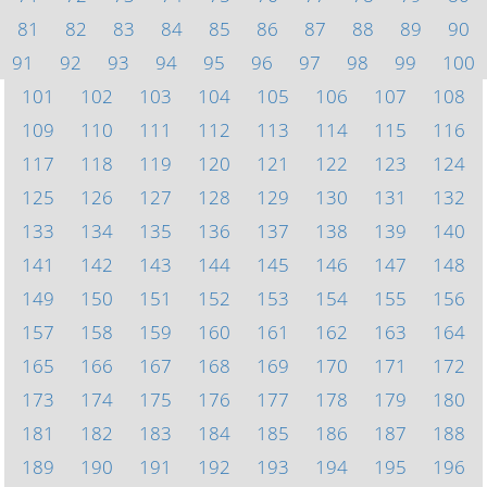
81
82
83
84
85
86
87
88
89
90
91
92
93
94
95
96
97
98
99
100
101
102
103
104
105
106
107
108
109
110
111
112
113
114
115
116
117
118
119
120
121
122
123
124
125
126
127
128
129
130
131
132
133
134
135
136
137
138
139
140
141
142
143
144
145
146
147
148
149
150
151
152
153
154
155
156
157
158
159
160
161
162
163
164
165
166
167
168
169
170
171
172
173
174
175
176
177
178
179
180
181
182
183
184
185
186
187
188
189
190
191
192
193
194
195
196