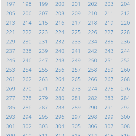
197
198
199
200
201
202
203
204
205
206
207
208
209
210
211
212
213
214
215
216
217
218
219
220
221
222
223
224
225
226
227
228
229
230
231
232
233
234
235
236
237
238
239
240
241
242
243
244
245
246
247
248
249
250
251
252
253
254
255
256
257
258
259
260
261
262
263
264
265
266
267
268
269
270
271
272
273
274
275
276
277
278
279
280
281
282
283
284
285
286
287
288
289
290
291
292
293
294
295
296
297
298
299
300
301
302
303
304
305
306
307
308
309
310
311
312
313
314
315
316