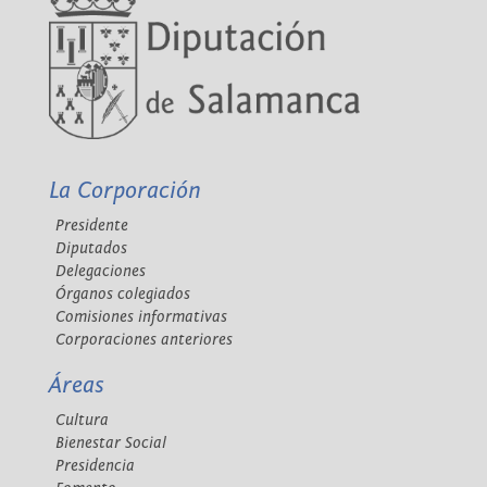
La Corporación
Presidente
Diputados
Delegaciones
Órganos colegiados
Comisiones informativas
Corporaciones anteriores
Áreas
Cultura
Bienestar Social
Presidencia