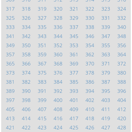
317
318
319
320
321
322
323
324
325
326
327
328
329
330
331
332
333
334
335
336
337
338
339
340
341
342
343
344
345
346
347
348
349
350
351
352
353
354
355
356
357
358
359
360
361
362
363
364
365
366
367
368
369
370
371
372
373
374
375
376
377
378
379
380
381
382
383
384
385
386
387
388
389
390
391
392
393
394
395
396
397
398
399
400
401
402
403
404
405
406
407
408
409
410
411
412
413
414
415
416
417
418
419
420
421
422
423
424
425
426
427
428