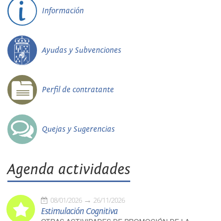
Información
Ayudas y Subvenciones
Perfil de contratante
Quejas y Sugerencias
Agenda actividades
08/01/2026
26/11/2026
Estimulación Cognitiva