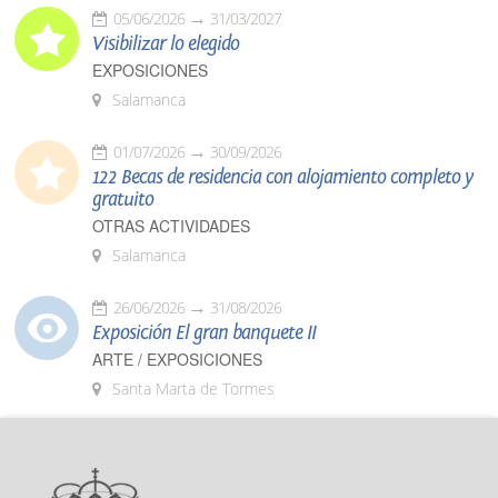
05/06/2026
31/03/2027
Visibilizar lo elegido
EXPOSICIONES
Salamanca
01/07/2026
30/09/2026
122 Becas de residencia con alojamiento completo y
gratuito
OTRAS ACTIVIDADES
Salamanca
26/06/2026
31/08/2026
Exposición El gran banquete II
ARTE / EXPOSICIONES
Santa Marta de Tormes