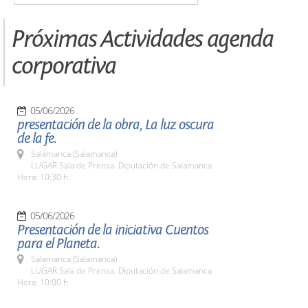
Próximas Actividades agenda
corporativa
05/06/2026
presentación de la obra, La luz oscura
de la fe.
Salamanca (Salamanca)
LUGAR Sala de Prensa. Diputación de Salamanca
Hora: 10:30 h.
05/06/2026
Presentación de la iniciativa Cuentos
para el Planeta.
Salamanca (Salamanca)
LUGAR Sala de Prensa. Diputación de Salamanca
Hora: 10:00 h.