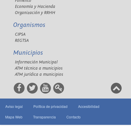
Fomento
Economía y Hacienda
Organización y RRHH
Organismos
CIPSA
REGTSA
Municipios
Información Municipal
ATM técnica a municipios
ATM jurídica a municipios
Aviso legal
Política de privacidad
Accesibilidad
Mapa Web
Transparencia
Contacto